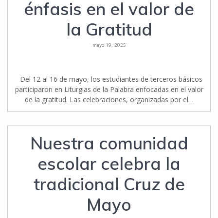
énfasis en el valor de
la Gratitud
mayo 19, 2025
Del 12 al 16 de mayo, los estudiantes de terceros básicos
participaron en Liturgias de la Palabra enfocadas en el valor
de la gratitud. Las celebraciones, organizadas por el…
Nuestra comunidad
escolar celebra la
tradicional Cruz de
Mayo