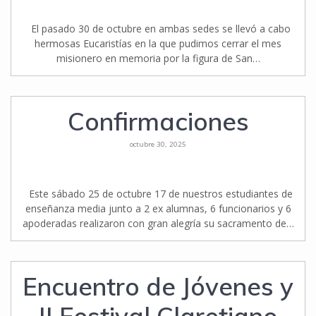
El pasado 30 de octubre en ambas sedes se llevó a cabo
hermosas Eucaristías en la que pudimos cerrar el mes
misionero en memoria por la figura de San…
Confirmaciones
octubre 30, 2025
Este sábado 25 de octubre 17 de nuestros estudiantes de
enseñanza media junto a 2 ex alumnas, 6 funcionarios y 6
apoderadas realizaron con gran alegría su sacramento de…
Encuentro de Jóvenes y