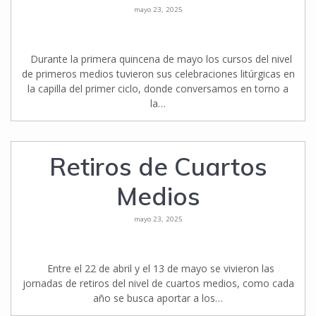
mayo 23, 2025
Durante la primera quincena de mayo los cursos del nivel
de primeros medios tuvieron sus celebraciones litúrgicas en
la capilla del primer ciclo, donde conversamos en torno a
la…
Retiros de Cuartos
Medios
mayo 23, 2025
Entre el 22 de abril y el 13 de mayo se vivieron las
jornadas de retiros del nivel de cuartos medios, como cada
año se busca aportar a los…