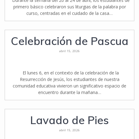
Durante la semana del 20 al 24 de abril, los estudiantes de
primero básico celebraron sus liturgias de la palabra por
curso, centradas en el cuidado de la casa…
Celebración de Pascua
abril 15, 2026
El lunes 6, en el contexto de la celebración de la
Resurrección de Jesús, los estudiantes de nuestra
comunidad educativa vivieron un significativo espacio de
encuentro durante la mañana…
Lavado de Pies
abril 15, 2026