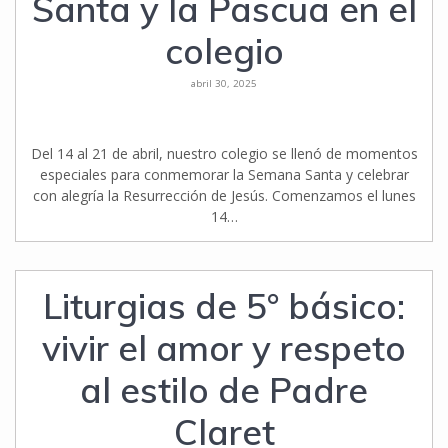
Santa y la Pascua en el
colegio
abril 30, 2025
Del 14 al 21 de abril, nuestro colegio se llenó de momentos
especiales para conmemorar la Semana Santa y celebrar
con alegría la Resurrección de Jesús. Comenzamos el lunes
14…
Liturgias de 5° básico:
vivir el amor y respeto
al estilo de Padre
Claret