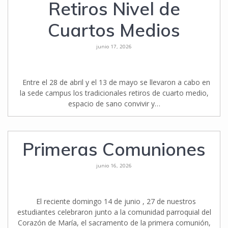
Retiros Nivel de
Cuartos Medios
junio 17, 2026
Entre el 28 de abril y el 13 de mayo se llevaron a cabo en
la sede campus los tradicionales retiros de cuarto medio,
espacio de sano convivir y…
Primeras Comuniones
junio 16, 2026
El reciente domingo 14 de junio , 27 de nuestros
estudiantes celebraron junto a la comunidad parroquial del
Corazón de María, el sacramento de la primera comunión,