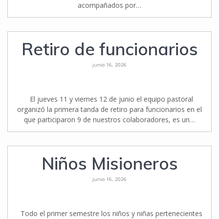
acompañados por…
Retiro de funcionarios
junio 16, 2026
El jueves 11 y viernes 12 de junio el equipo pastoral
organizó la primera tanda de retiro para funcionarios en el
que participaron 9 de nuestros colaboradores, es un…
Niños Misioneros
junio 16, 2026
Todo el primer semestre los niños y niñas pertenecientes