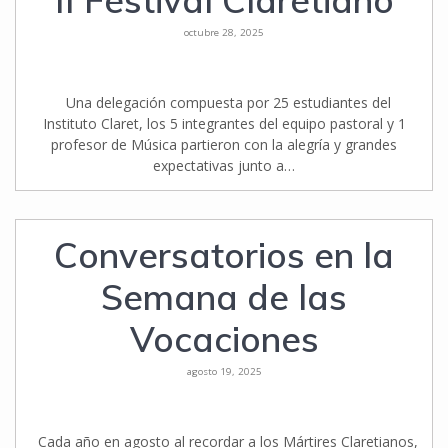
II Festival Claretiano
octubre 28, 2025
Una delegación compuesta por 25 estudiantes del
Instituto Claret, los 5 integrantes del equipo pastoral y 1
profesor de Música partieron con la alegría y grandes
expectativas junto a…
Conversatorios en la
Semana de las
Vocaciones
agosto 19, 2025
Cada año en agosto al recordar a los Mártires Claretianos,