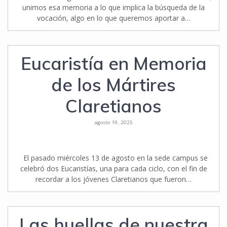
unimos esa memoria a lo que implica la búsqueda de la
vocación, algo en lo que queremos aportar a…
Eucaristía en Memoria
de los Mártires
Claretianos
agosto 19, 2025
El pasado miércoles 13 de agosto en la sede campus se
celebró dos Eucaristías, una para cada ciclo, con el fin de
recordar a los jóvenes Claretianos que fueron…
Las huellas de nuestra