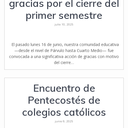
gracias por el cierre del
primer semestre
julio 10, 2025
El pasado lunes 16 de junio, nuestra comunidad educativa
—desde el nivel de Párvulo hasta Cuarto Medio— fue
convocada a una significativa acción de gracias con motivo
del cierre…
Encuentro de
Pentecostés de
colegios católicos
junio 9, 2025