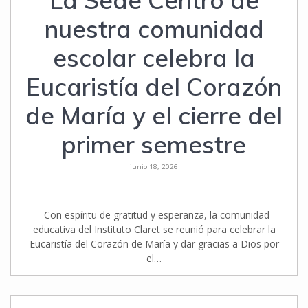
La Sede Centro de
nuestra comunidad
escolar celebra la
Eucaristía del Corazón
de María y el cierre del
primer semestre
junio 18, 2026
Con espíritu de gratitud y esperanza, la comunidad
educativa del Instituto Claret se reunió para celebrar la
Eucaristía del Corazón de María y dar gracias a Dios por
el…