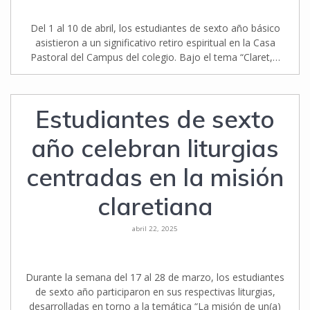
Del 1 al 10 de abril, los estudiantes de sexto año básico
asistieron a un significativo retiro espiritual en la Casa
Pastoral del Campus del colegio. Bajo el tema “Claret,…
Estudiantes de sexto
año celebran liturgias
centradas en la misión
claretiana
abril 22, 2025
Durante la semana del 17 al 28 de marzo, los estudiantes
de sexto año participaron en sus respectivas liturgias,
desarrolladas en torno a la temática “La misión de un(a)