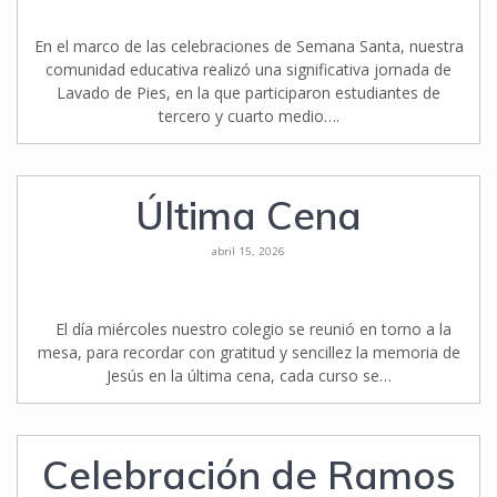
En el marco de las celebraciones de Semana Santa, nuestra
comunidad educativa realizó una significativa jornada de
Lavado de Pies, en la que participaron estudiantes de
tercero y cuarto medio….
Última Cena
abril 15, 2026
El día miércoles nuestro colegio se reunió en torno a la
mesa, para recordar con gratitud y sencillez la memoria de
Jesús en la última cena, cada curso se…
Celebración de Ramos