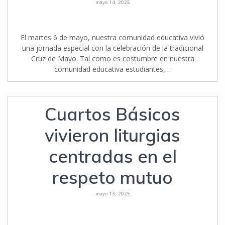
mayo 14, 2025
El martes 6 de mayo, nuestra comunidad educativa vivió
una jornada especial con la celebración de la tradicional
Cruz de Mayo. Tal como es costumbre en nuestra
comunidad educativa estudiantes,…
Cuartos Básicos
vivieron liturgias
centradas en el
respeto mutuo
mayo 13, 2025