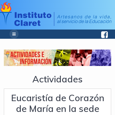
Actividades
Eucaristía de Corazón
de María en la sede