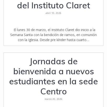
del Instituto Claret
abril 10, 2026
El lunes 30 de marzo, el Instituto Claret dio inicio a la
Semana Santa con la bendición de ramos, en comunión
con la Iglesia. Desde pre kínder hasta cuarto…
Jornadas de
bienvenida a nuevos
estudiantes en la sede
Centro
marzo 20, 2026