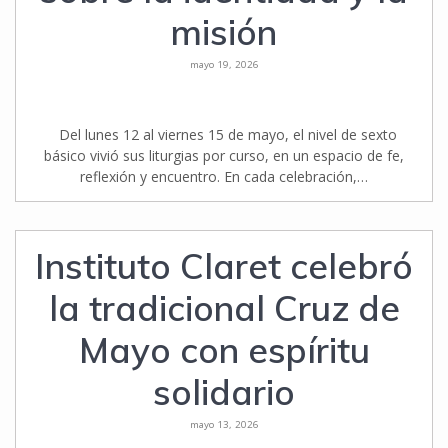
misión
mayo 19, 2026
Del lunes 12 al viernes 15 de mayo, el nivel de sexto
básico vivió sus liturgias por curso, en un espacio de fe,
reflexión y encuentro. En cada celebración,…
Instituto Claret celebró
la tradicional Cruz de
Mayo con espíritu
solidario
mayo 13, 2026