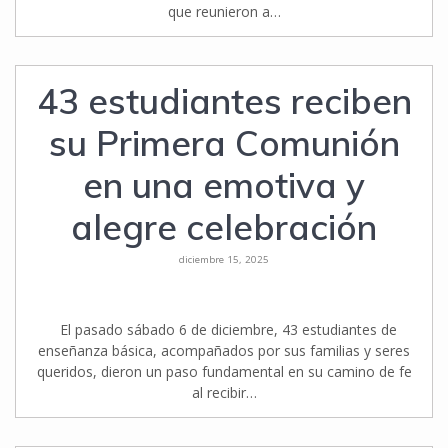
que reunieron a…
43 estudiantes reciben
su Primera Comunión
en una emotiva y
alegre celebración
diciembre 15, 2025
El pasado sábado 6 de diciembre, 43 estudiantes de
enseñanza básica, acompañados por sus familias y seres
queridos, dieron un paso fundamental en su camino de fe
al recibir…