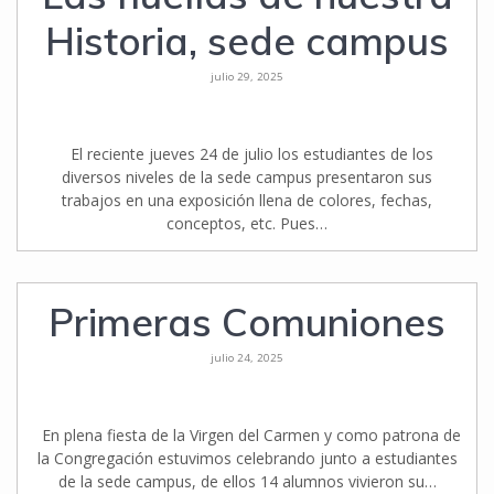
Historia, sede campus
julio 29, 2025
El reciente jueves 24 de julio los estudiantes de los
diversos niveles de la sede campus presentaron sus
trabajos en una exposición llena de colores, fechas,
conceptos, etc. Pues…
Primeras Comuniones
julio 24, 2025
En plena fiesta de la Virgen del Carmen y como patrona de
la Congregación estuvimos celebrando junto a estudiantes
de la sede campus, de ellos 14 alumnos vivieron su…