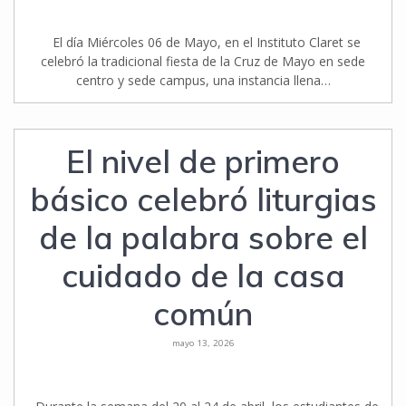
El día Miércoles 06 de Mayo, en el Instituto Claret se
celebró la tradicional fiesta de la Cruz de Mayo en sede
centro y sede campus, una instancia llena…
El nivel de primero
básico celebró liturgias
de la palabra sobre el
cuidado de la casa
común
mayo 13, 2026