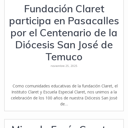
Fundación Claret
participa en Pasacalles
por el Centenario de la
Diócesis San José de
Temuco
noviembre 25, 2025
Como comunidades educativas de la fundación Claret, el
Instituto Claret y Escuela Especial Claret, nos unimos a la
celebración de los 100 años de nuestra Diócesis San José
de…