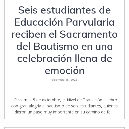
Seis estudiantes de
Educación Parvularia
reciben el Sacramento
del Bautismo en una
celebración llena de
emoción
diciembre 15, 2025
El viernes 5 de diciembre, el Nivel de Transición celebró
con gran alegría el bautismo de seis estudiantes, quienes
dieron un paso muy importante en su camino de fe….