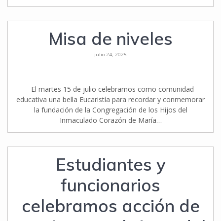
Misa de niveles
julio 24, 2025
El martes 15 de julio celebramos como comunidad
educativa una bella Eucaristía para recordar y conmemorar
la fundación de la Congregación de los Hijos del
Inmaculado Corazón de María…
Estudiantes y
funcionarios
celebramos acción de