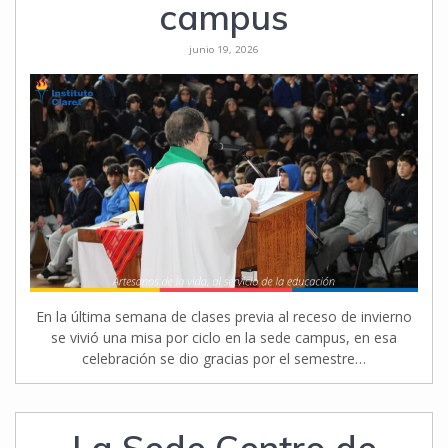
campus
junio 19, 2026
En la última semana de clases previa al receso de invierno
se vivió una misa por ciclo en la sede campus, en esa
celebración se dio gracias por el semestre…