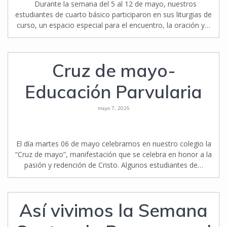
Durante la semana del 5 al 12 de mayo, nuestros
estudiantes de cuarto básico participaron en sus liturgias de
curso, un espacio especial para el encuentro, la oración y…
Cruz de mayo-
Educación Parvularia
mayo 7, 2025
El día martes 06 de mayo celebramos en nuestro colegio la
“Cruz de mayo”, manifestación que se celebra en honor a la
pasión y redención de Cristo. Algunos estudiantes de…
Así vivimos la Semana