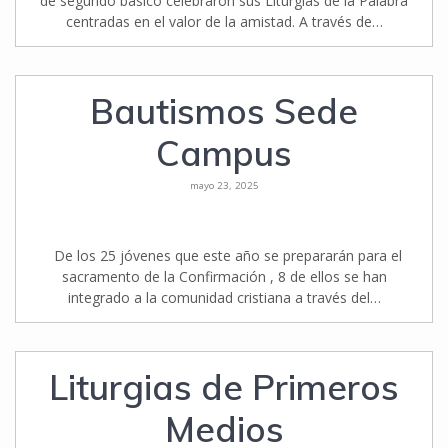
de segundo básico celebraron sus Liturgias de la Palabra
centradas en el valor de la amistad. A través de…
Bautismos Sede
Campus
mayo 23, 2025
De los 25 jóvenes que este año se prepararán para el
sacramento de la Confirmación , 8 de ellos se han
integrado a la comunidad cristiana a través del…
Liturgias de Primeros
Medios