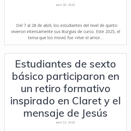
abril 30, 2025
Del 7 al 28 de abril, los estudiantes del nivel de quinto
vivieron intensamente sus liturgias de curso. Este 2025, el
tema que los movió fue «Vivir el amor…
Estudiantes de sexto
básico participaron en
un retiro formativo
inspirado en Claret y el
mensaje de Jesús
abril 22, 2025