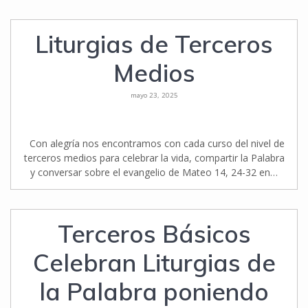
Liturgias de Terceros
Medios
mayo 23, 2025
Con alegría nos encontramos con cada curso del nivel de
terceros medios para celebrar la vida, compartir la Palabra
y conversar sobre el evangelio de Mateo 14, 24-32 en…
Terceros Básicos
Celebran Liturgias de
la Palabra poniendo