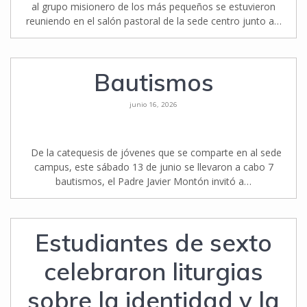
al grupo misionero de los más pequeños se estuvieron
reuniendo en el salón pastoral de la sede centro junto a…
Bautismos
junio 16, 2026
De la catequesis de jóvenes que se comparte en al sede
campus, este sábado 13 de junio se llevaron a cabo 7
bautismos, el Padre Javier Montón invitó a…
Estudiantes de sexto
celebraron liturgias
sobre la identidad y la