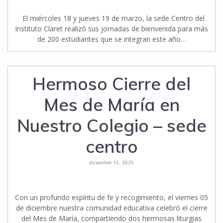
El miércoles 18 y jueves 19 de marzo, la sede Centro del
Instituto Claret realizó sus jornadas de bienvenida para más
de 200 estudiantes que se integran este año…
Hermoso Cierre del
Mes de María en
Nuestro Colegio – sede
centro
diciembre 15, 2025
Con un profundo espíritu de fe y recogimiento, el viernes 05
de diciembre nuestra comunidad educativa celebró el cierre
del Mes de María, compartiendo dos hermosas liturgias