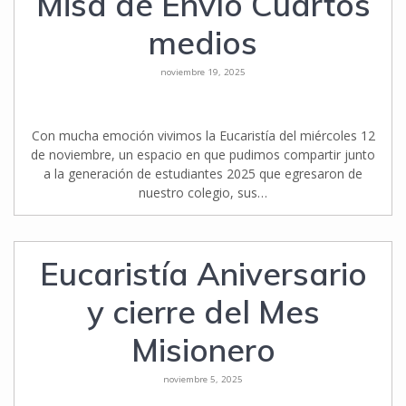
Misa de Envío Cuartos
medios
noviembre 19, 2025
Con mucha emoción vivimos la Eucaristía del miércoles 12
de noviembre, un espacio en que pudimos compartir junto
a la generación de estudiantes 2025 que egresaron de
nuestro colegio, sus…
Eucaristía Aniversario
y cierre del Mes
Misionero
noviembre 5, 2025