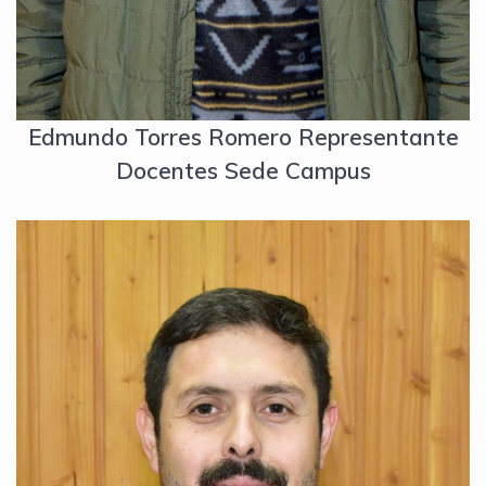
Edmundo Torres Romero Representante
Docentes Sede Campus