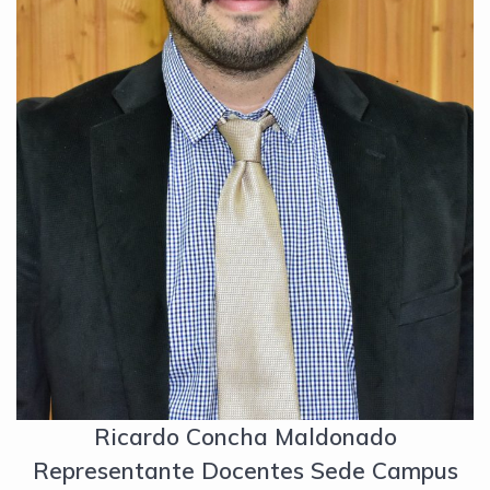
Ricardo Concha Maldonado
Representante Docentes Sede Campus