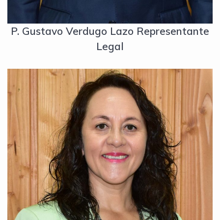
P. Gustavo Verdugo Lazo Representante
Legal