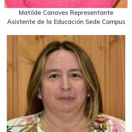
Matilde Canaves Representante
Asistente de la Educación Sede Campus