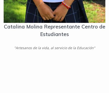
Catalina Molina Representante Centro de
Estudiantes
"Artesanos de la vida, al servicio de la Educación"