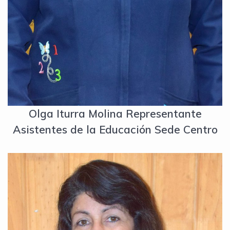
Olga Iturra Molina Representante
Asistentes de la Educación Sede Centro