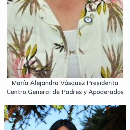
María Alejandra Vásquez Presidenta
Centro General de Padres y Apoderados