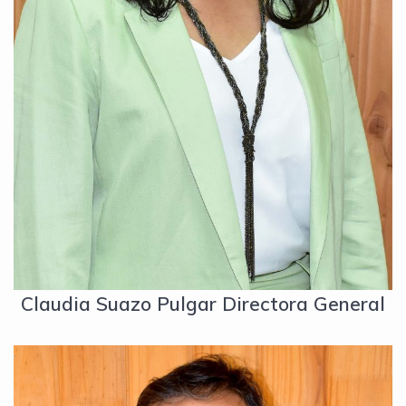
Claudia Suazo Pulgar Directora General