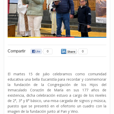
Compartir
0
0
El martes 15 de julio celebramos como comunidad
educativa una bella Eucaristía para recordar y conmemorar
la fundación de la Congregación de los Hijos del
Inmaculado Corazón de María en sus 177 años de
existencia, dicha celebración estuvo a cargo de los niveles
de 2°, 3° y 8° básico, una misa cargada de signos y música,
puesto que se presentó en el ofertorio un cuadro con la
imagen de la fundación junto al Pan y Vino.