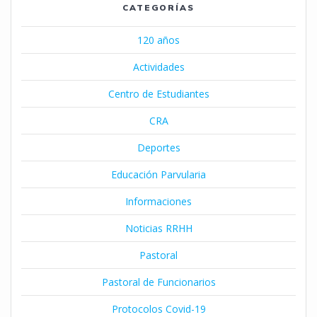
CATEGORÍAS
120 años
Actividades
Centro de Estudiantes
CRA
Deportes
Educación Parvularia
Informaciones
Noticias RRHH
Pastoral
Pastoral de Funcionarios
Protocolos Covid-19