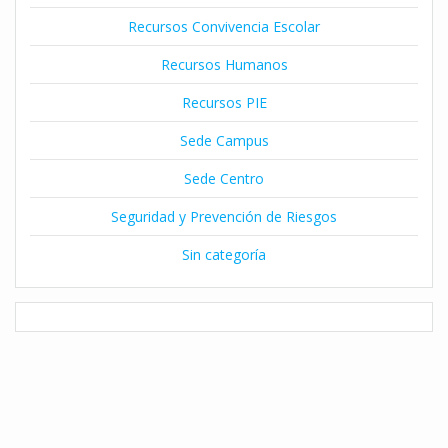
Recursos Convivencia Escolar
Recursos Humanos
Recursos PIE
Sede Campus
Sede Centro
Seguridad y Prevención de Riesgos
Sin categoría