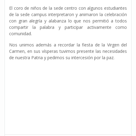
El coro de niños de la sede centro con algunos estudiantes
de la sede campus interpretaron y animaron la celebración
con gran alegría y alabanza lo que nos permitió a todos
compartir la palabra y participar activamente como
comunidad.
Nos unimos además a recordar la fiesta de la Virgen del
Carmen, en sus vísperas tuvimos presente las necesidades
de nuestra Patria y pedimos su intercesión por la paz.