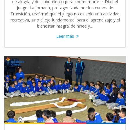
de alegría y descubrimiento para conmemorar el Día del
Juego. La jornada, protagonizada por los cursos de
Transición, reafirmó que el juego no es solo una actividad
recreativa, sino el eje fundamental para el aprendizaje y el
bienestar integral de niños y…
Leer más