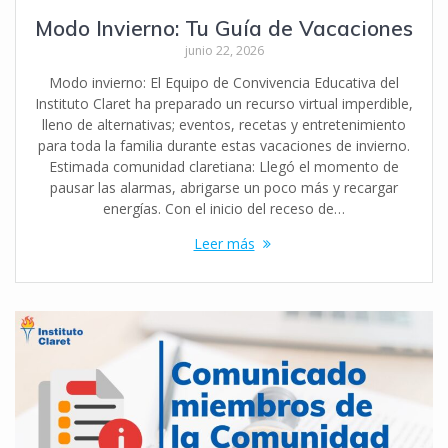
Modo Invierno: Tu Guía de Vacaciones
junio 22, 2026
Modo invierno: El Equipo de Convivencia Educativa del
Instituto Claret ha preparado un recurso virtual imperdible,
lleno de alternativas; eventos, recetas y entretenimiento
para toda la familia durante estas vacaciones de invierno.
Estimada comunidad claretiana: Llegó el momento de
pausar las alarmas, abrigarse un poco más y recargar
energías. Con el inicio del receso de…
Leer más