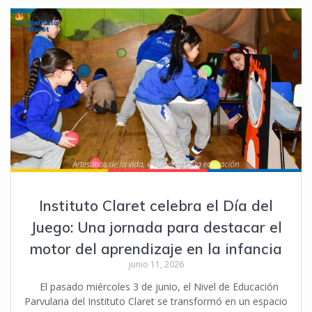
Instituto Claret celebra el Día del
Juego: Una jornada para destacar el
motor del aprendizaje en la infancia
junio 11, 2026
El pasado miércoles 3 de junio, el Nivel de Educación
Parvularia del Instituto Claret se transformó en un espacio