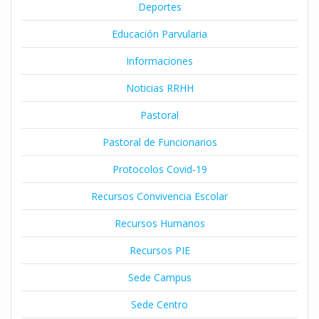
Deportes
Educación Parvularia
Informaciones
Noticias RRHH
Pastoral
Pastoral de Funcionarios
Protocolos Covid-19
Recursos Convivencia Escolar
Recursos Humanos
Recursos PIE
Sede Campus
Sede Centro