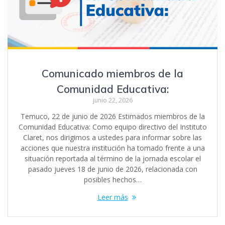
Comunicado miembros de la
Comunidad Educativa:
junio 22, 2026
Temuco, 22 de junio de 2026 Estimados miembros de la
Comunidad Educativa: Como equipo directivo del Instituto
Claret, nos dirigimos a ustedes para informar sobre las
acciones que nuestra institución ha tomado frente a una
situación reportada al término de la jornada escolar el
pasado jueves 18 de junio de 2026, relacionada con
posibles hechos…
Leer más