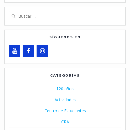
Buscar:
SÍGUENOS EN
CATEGORÍAS
120 años
Actividades
Centro de Estudiantes
CRA