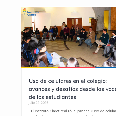
Uso de celulares en el colegio:
avances y desafíos desde las voc
de los estudiantes
julio 22, 2026
El Instituto Claret realizó la jornada «Uso de celula