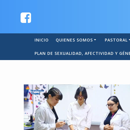
INICIO
QUIENES SOMOS
PASTORAL
PLAN DE SEXUALIDAD, AFECTIVIDAD Y GÉN