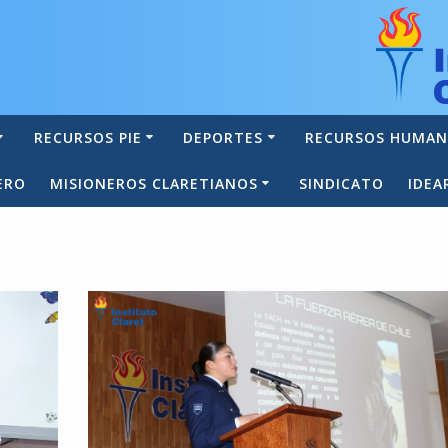
RECURSOS PIE
DEPORTES
RECURSOS HUMA
ERO
MISIONEROS CLARETIANOS
SINDICATO
IDEA