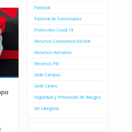
Pastoral
Pastoral de Funcionarios
Protocolos Covid-19
Recursos Convivencia Escolar
Recursos Humanos
Recursos PIE
Sede Campus
Sede Centro
opa
Seguridad y Prevención de Riesgos
Sin categoría
l