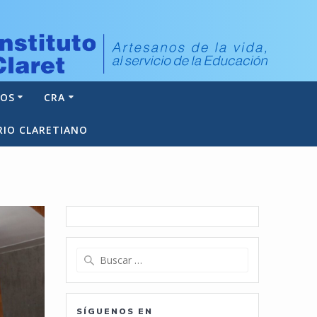
NOS
CRA
RIO CLARETIANO
Buscar:
SÍGUENOS EN