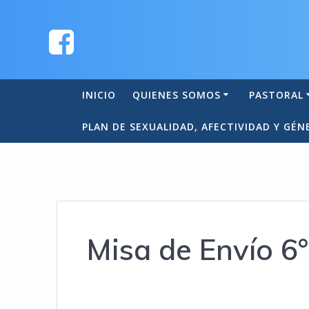
INICIO
QUIENES SOMOS
PASTORAL
PLAN DE SEXUALIDAD, AFECTIVIDAD Y GÉN
Misa de Envío 6