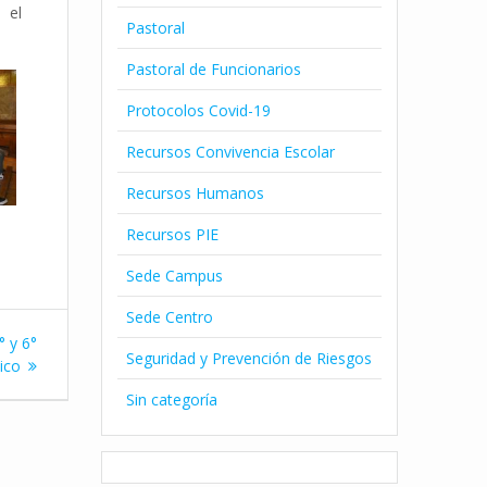
 el
Pastoral
Pastoral de Funcionarios
Protocolos Covid-19
Recursos Convivencia Escolar
Recursos Humanos
Recursos PIE
Sede Campus
Sede Centro
° y 6°
Seguridad y Prevención de Riesgos
ico
Sin categoría