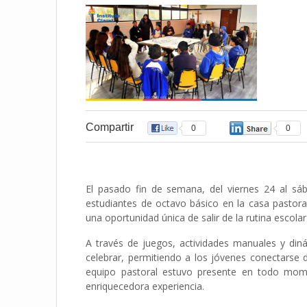
Compartir
0
0
El pasado fin de semana, del viernes 24 al s
estudiantes de octavo básico en la casa pastoral
una oportunidad única de salir de la rutina escola
A través de juegos, actividades manuales y din
celebrar, permitiendo a los jóvenes conectarse 
equipo pastoral estuvo presente en todo mom
enriquecedora experiencia.