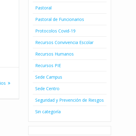
Pastoral
Pastoral de Funcionarios
Protocolos Covid-19
Recursos Convivencia Escolar
Recursos Humanos
Recursos PIE
Sede Campus
ios
Sede Centro
Seguridad y Prevención de Riesgos
Sin categoría