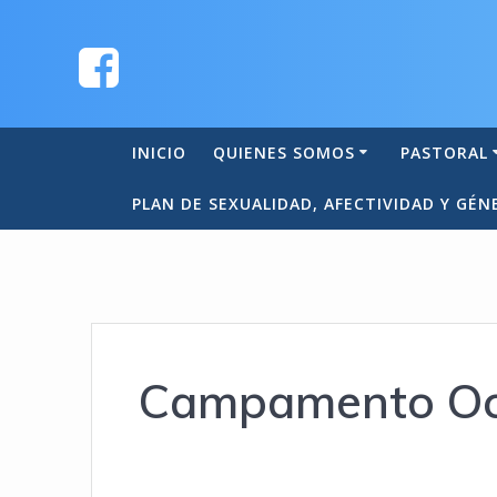
INICIO
QUIENES SOMOS
PASTORAL
PLAN DE SEXUALIDAD, AFECTIVIDAD Y GÉN
Campamento Oc