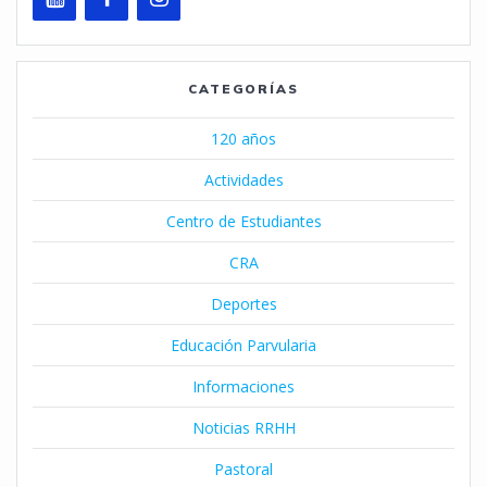
CATEGORÍAS
120 años
Actividades
Centro de Estudiantes
CRA
Deportes
Educación Parvularia
Informaciones
Noticias RRHH
Pastoral