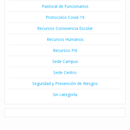
Pastoral de Funcionarios
Protocolos Covid-19
Recursos Convivencia Escolar
Recursos Humanos
Recursos PIE
Sede Campus
Sede Centro
Seguridad y Prevención de Riesgos
Sin categoría