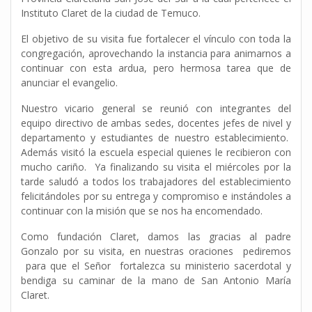
Instituto Claret de la ciudad de Temuco.
El objetivo de su visita fue fortalecer el vínculo con toda la
congregación, aprovechando la instancia para animarnos a
continuar con esta ardua, pero hermosa tarea que de
anunciar el evangelio.
Nuestro vicario general se reunió con integrantes del
equipo directivo de ambas sedes, docentes jefes de nivel y
departamento y estudiantes de nuestro establecimiento.
Además visitó la escuela especial quienes le recibieron con
mucho cariño. Ya finalizando su visita el miércoles por la
tarde saludó a todos los trabajadores del establecimiento
felicitándoles por su entrega y compromiso e instándoles a
continuar con la misión que se nos ha encomendado.
Como fundación Claret, damos las gracias al padre
Gonzalo por su visita, en nuestras oraciones pediremos
para que el Señor fortalezca su ministerio sacerdotal y
bendiga su caminar de la mano de San Antonio María
Claret.