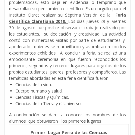
problemáticas, esto deja en evidencia lo temprano que
desarrollan su pensamiento científico. Es un orgullo para el
Instituto Claret realizar su Séptima Versión de la
Feria
Científica Claretiana 2019.
Los días jueves 29 y viernes
30 de agosto fue posible observar el trabajo realizado por
los estudiantes, su dedicación y creatividad. La actividad
contó con numerosas visitas por parte de estudiantes y
apoderados quienes se maravillaron y asombraron con los
experimentos exhibidos. Al concluir la feria, se realizó una
emocionante ceremonia en que fueron reconocidos los
primeros, segundos y terceros lugares para orgullos de los
propios estudiantes, padres, profesores y compañeros. Las
temáticas abordadas en esta feria científica fueron:
Ciencias de la vida.
Cuerpo humano y salud.
Ciencias Físicas y Químicas.
Ciencias de la Tierra y el Universo.
A continuación se dan a conocer los nombres de los
alumnos que obtuvieron los primeros lugares
Primer Lugar Feria de las Ciencias