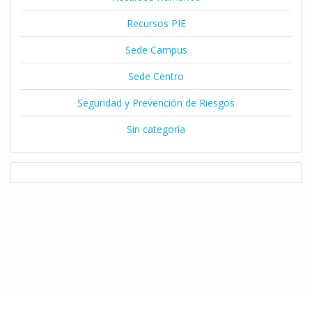
Recursos PIE
Sede Campus
Sede Centro
Seguridad y Prevención de Riesgos
Sin categoría