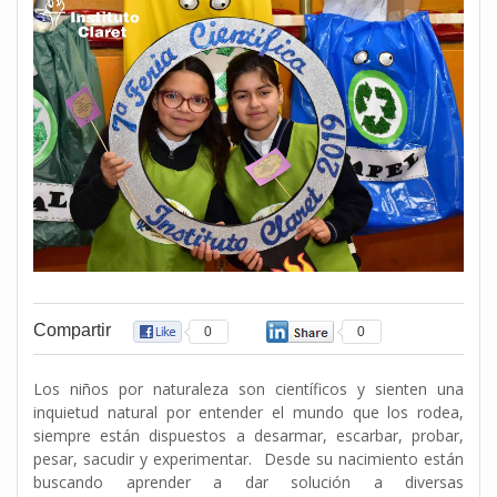
Compartir
0
0
Los niños por naturaleza son científicos y sienten una
inquietud natural por entender el mundo que los rodea,
siempre están dispuestos a desarmar, escarbar, probar,
pesar, sacudir y experimentar. Desde su nacimiento están
buscando aprender a dar solución a diversas