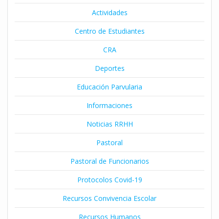
Actividades
Centro de Estudiantes
CRA
Deportes
Educación Parvularia
Informaciones
Noticias RRHH
Pastoral
Pastoral de Funcionarios
Protocolos Covid-19
Recursos Convivencia Escolar
Recursos Humanos