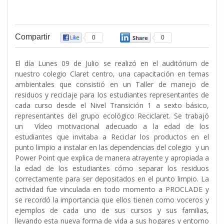
Compartir
0
0
El día Lunes 09 de Julio se realizó en el auditórium de
nuestro colegio Claret centro, una capacitación en temas
ambientales que consistió en un Taller de manejo de
residuos y reciclaje para los estudiantes representantes de
cada curso desde el Nivel Transición 1 a sexto básico,
representantes del grupo ecológico Reciclaret. Se trabajó
un Vídeo motivacional adecuado a la edad de los
estudiantes que invitaba a Reciclar los productos en el
punto limpio a instalar en las dependencias del colegio y un
Power Point que explica de manera atrayente y apropiada a
la edad de los estudiantes cómo separar los residuos
correctamente para ser depositados en el punto limpio. La
actividad fue vinculada en todo momento a PROCLADE y
se recordó la importancia que ellos tienen como voceros y
ejemplos de cada uno de sus cursos y sus familias,
llevando esta nueva forma de vida a sus hogares y entorno