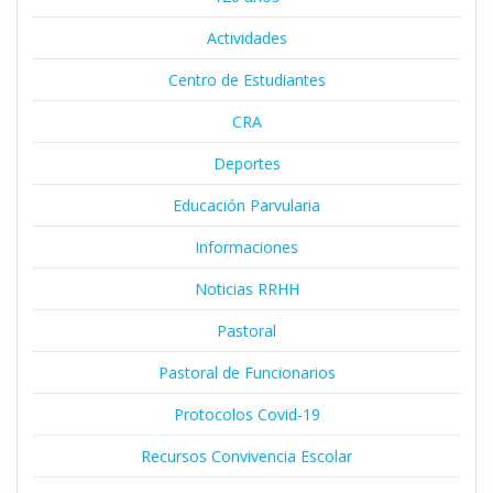
Actividades
Centro de Estudiantes
CRA
Deportes
Educación Parvularia
Informaciones
Noticias RRHH
Pastoral
Pastoral de Funcionarios
Protocolos Covid-19
Recursos Convivencia Escolar