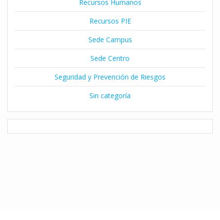
Recursos Humanos
Recursos PIE
Sede Campus
Sede Centro
Seguridad y Prevención de Riesgos
Sin categoría