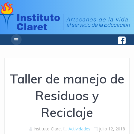
Taller de manejo de
Residuos y
Reciclaje
Instituto Claret
Actividades
julio 12, 2018