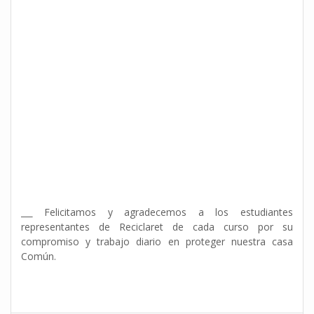
Felicitamos y agradecemos a los estudiantes
representantes de Reciclaret de cada curso por su
compromiso y trabajo diario en proteger nuestra casa
Común.