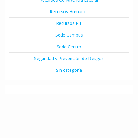
Recursos Humanos
Recursos PIE
Sede Campus
Sede Centro
Seguridad y Prevención de Riesgos
Sin categoría