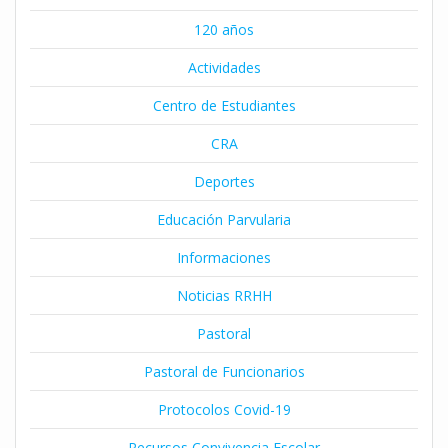
120 años
Actividades
Centro de Estudiantes
CRA
Deportes
Educación Parvularia
Informaciones
Noticias RRHH
Pastoral
Pastoral de Funcionarios
Protocolos Covid-19
Recursos Convivencia Escolar