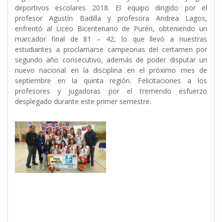
deportivos escolares 2018. El equipo dirigido por el
profesor Agustín Badilla y profesora Andrea Lagos,
enfrentó al Liceo Bicentenario de Purén, obteniendo un
marcador final de 81 – 42, lo que llevó a nuestras
estudiantes a proclamarse campeonas del certamen por
segundo año consecutivo, además de poder disputar un
nuevo nacional en la disciplina en el próximo mes de
septiembre en la quinta región. Felicitaciones a los
profesores y jugadoras por el tremendo esfuerzo
desplegado durante este primer semestre.