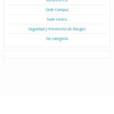
Sede Campus
Sede Centro
Seguridad y Prevención de Riesgos
Sin categoría