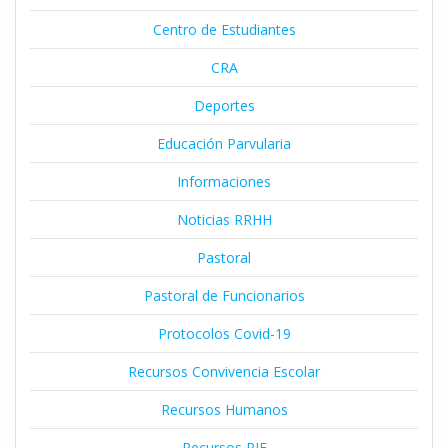
Centro de Estudiantes
CRA
Deportes
Educación Parvularia
Informaciones
Noticias RRHH
Pastoral
Pastoral de Funcionarios
Protocolos Covid-19
Recursos Convivencia Escolar
Recursos Humanos
Recursos PIE