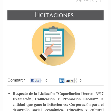
octubre 16, 2019
Compartir
0
0
Respecto de la Licitación "Capacitación Decreto Nº67
Evaluación, Calificación Y Promoción Escolar" la
entidad que ganó la licitación es: Corporación para el
desarrollo social, económico, educativo y cultural