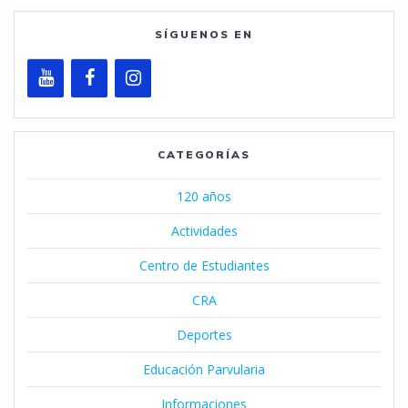
SÍGUENOS EN
CATEGORÍAS
120 años
Actividades
Centro de Estudiantes
CRA
Deportes
Educación Parvularia
Informaciones