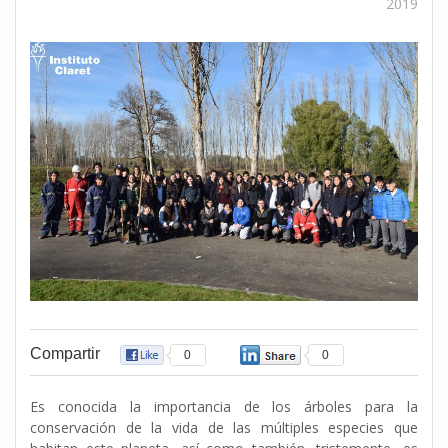
2019
Compartir
0
0
Es conocida la importancia de los árboles para la
conservación de la vida de las múltiples especies que