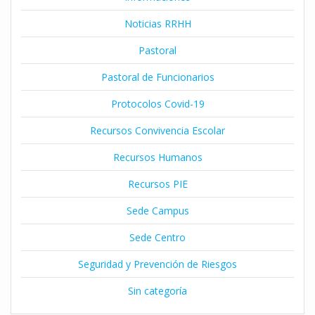
Noticias RRHH
Pastoral
Pastoral de Funcionarios
Protocolos Covid-19
Recursos Convivencia Escolar
Recursos Humanos
Recursos PIE
Sede Campus
Sede Centro
Seguridad y Prevención de Riesgos
Sin categoría