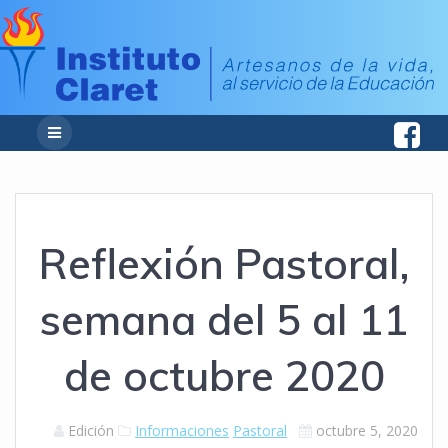
Reflexión Pastoral,
semana del 5 al 11
de octubre 2020
Edición
Informaciones
Pastoral
octubre 5, 2020