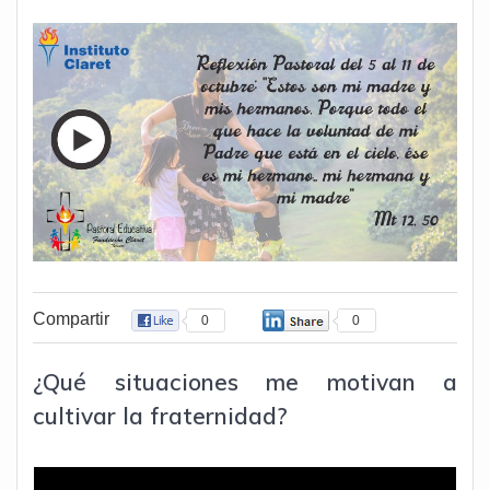
Compartir
0
0
¿Qué situaciones
me motivan a
cultivar la
fraternidad?