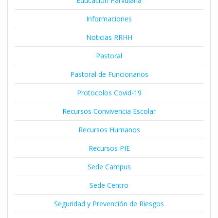
Educación Parvularia
Informaciones
Noticias RRHH
Pastoral
Pastoral de Funcionarios
Protocolos Covid-19
Recursos Convivencia Escolar
Recursos Humanos
Recursos PIE
Sede Campus
Sede Centro
Seguridad y Prevención de Riesgos