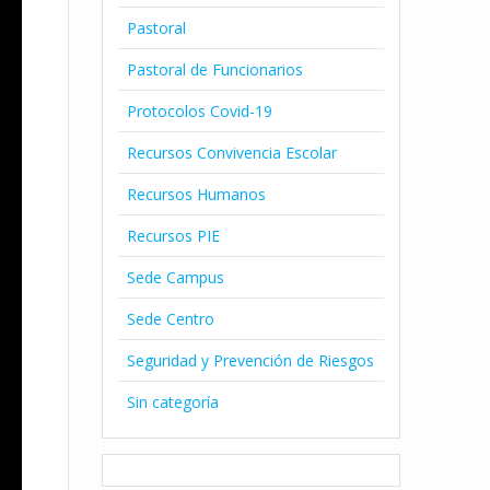
Pastoral
Pastoral de Funcionarios
Protocolos Covid-19
Recursos Convivencia Escolar
Recursos Humanos
Recursos PIE
Sede Campus
Sede Centro
Seguridad y Prevención de Riesgos
Sin categoría