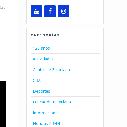
020
CATEGORÍAS
120 años
Actividades
Centro de Estudiantes
CRA
Deportes
Educación Parvularia
Informaciones
Noticias RRHH