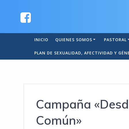
INICIO
QUIENES SOMOS
PASTORAL
PLAN DE SEXUALIDAD, AFECTIVIDAD Y GÉN
Campaña «Desde
Común»