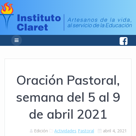
Oración Pastoral,
semana del 5 al 9
de abril 2021
Edición
Actividades
Pastoral
abril 4, 2021