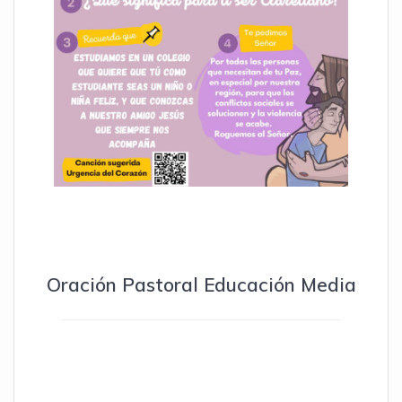
Oración Pastoral Educación Media