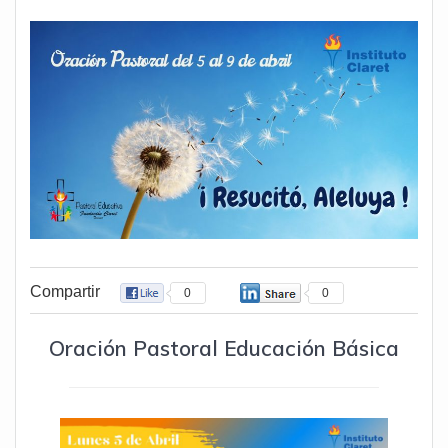
Compartir
0
0
Oración Pastoral Educación Básica