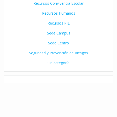
Recursos Convivencia Escolar
Recursos Humanos
Recursos PIE
Sede Campus
Sede Centro
Seguridad y Prevención de Riesgos
Sin categoría