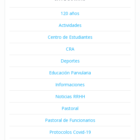
120 años
Actividades
Centro de Estudiantes
CRA
Deportes
Educación Parvularia
Informaciones
Noticias RRHH
Pastoral
Pastoral de Funcionarios
Protocolos Covid-19