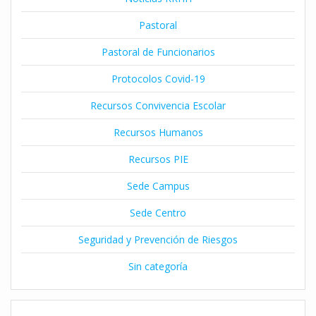
Pastoral
Pastoral de Funcionarios
Protocolos Covid-19
Recursos Convivencia Escolar
Recursos Humanos
Recursos PIE
Sede Campus
Sede Centro
Seguridad y Prevención de Riesgos
Sin categoría