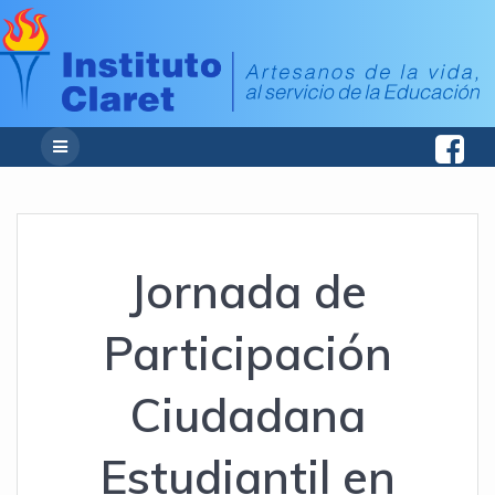
Jornada de
Participación
Ciudadana
Estudiantil en