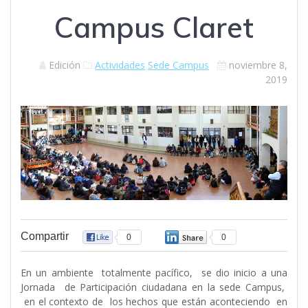
Campus Claret
Edición
Actividades
Sede Campus
noviembre 8,
2019
Compartir
0
0
En un ambiente totalmente pacífico, se dio inicio a una
Jornada de Participación ciudadana en la sede Campus,
en el contexto de los hechos que están aconteciendo en