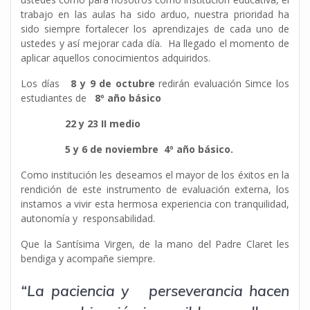
trabajo en las aulas ha sido arduo, nuestra prioridad ha
sido siempre fortalecer los aprendizajes de cada uno de
ustedes y así mejorar cada día. Ha llegado el momento de
aplicar aquellos conocimientos adquiridos.
Los días
8 y 9 de octubre
redirán evaluación Simce los
estudiantes de
8º año básico
22 y 23 II medio
5 y 6 de noviembre 4º año básico.
Como institución les deseamos el mayor de los éxitos en la
rendición de este instrumento de evaluación externa, los
instamos a vivir esta hermosa experiencia con tranquilidad,
autonomía y responsabilidad.
Que la Santísima Virgen, de la mano del Padre Claret les
bendiga y acompañe siempre.
“La paciencia y perseverancia hacen