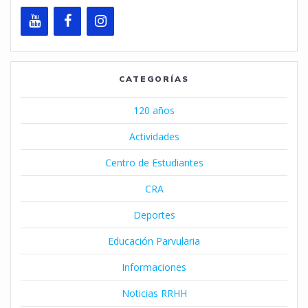
CATEGORÍAS
120 años
Actividades
Centro de Estudiantes
CRA
Deportes
Educación Parvularia
Informaciones
Noticias RRHH