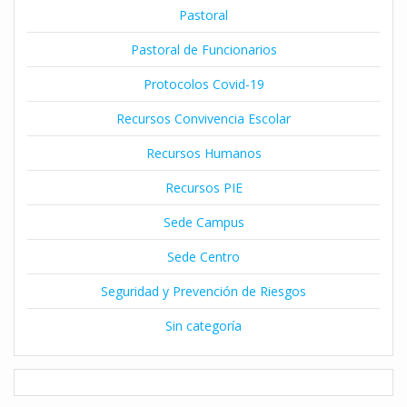
Pastoral
Pastoral de Funcionarios
Protocolos Covid-19
Recursos Convivencia Escolar
Recursos Humanos
Recursos PIE
Sede Campus
Sede Centro
Seguridad y Prevención de Riesgos
Sin categoría