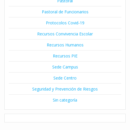
Pastoral
Pastoral de Funcionarios
Protocolos Covid-19
Recursos Convivencia Escolar
Recursos Humanos
Recursos PIE
Sede Campus
Sede Centro
Seguridad y Prevención de Riesgos
Sin categoría