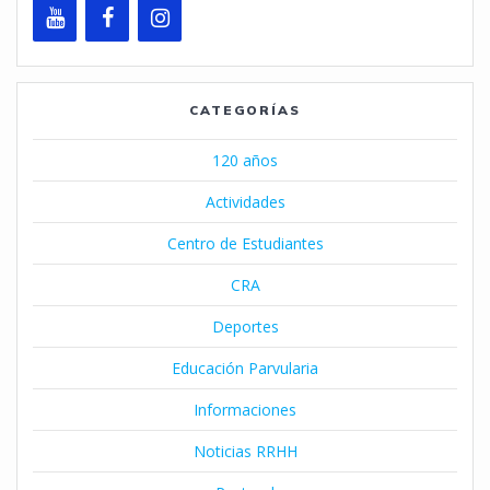
CATEGORÍAS
120 años
Actividades
Centro de Estudiantes
CRA
Deportes
Educación Parvularia
Informaciones
Noticias RRHH