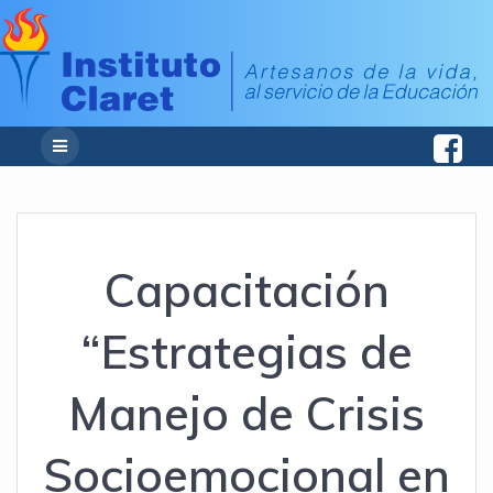
Capacitación
“Estrategias de
Manejo de Crisis
Socioemocional en