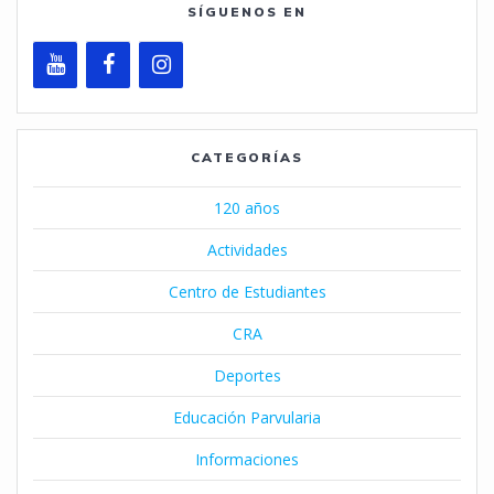
SÍGUENOS EN
CATEGORÍAS
120 años
Actividades
Centro de Estudiantes
CRA
Deportes
Educación Parvularia
Informaciones