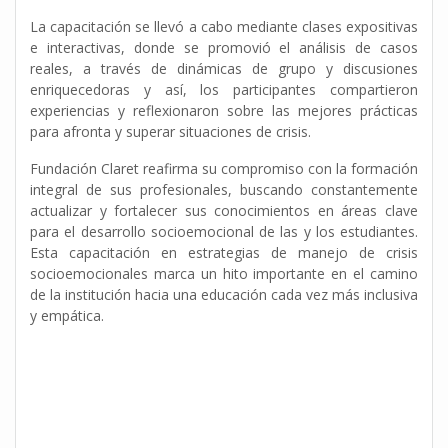
La capacitación se llevó a cabo mediante clases expositivas
e interactivas, donde se promovió el análisis de casos
reales, a través de dinámicas de grupo y discusiones
enriquecedoras y así, los participantes compartieron
experiencias y reflexionaron sobre las mejores prácticas
para afronta y superar situaciones de crisis.
Fundación Claret reafirma su compromiso con la formación
integral de sus profesionales, buscando constantemente
actualizar y fortalecer sus conocimientos en áreas clave
para el desarrollo socioemocional de las y los estudiantes.
Esta capacitación en estrategias de manejo de crisis
socioemocionales marca un hito importante en el camino
de la institución hacia una educación cada vez más inclusiva
y empática.