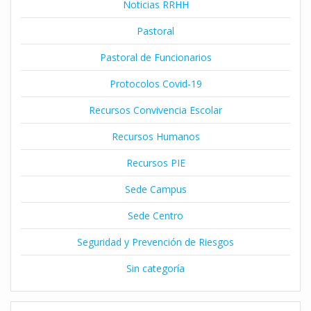
Noticias RRHH
Pastoral
Pastoral de Funcionarios
Protocolos Covid-19
Recursos Convivencia Escolar
Recursos Humanos
Recursos PIE
Sede Campus
Sede Centro
Seguridad y Prevención de Riesgos
Sin categoría