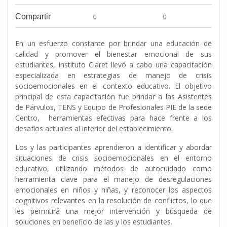
Compartir
0
0
En un esfuerzo constante por brindar una educación de
calidad y promover el bienestar emocional de sus
estudiantes, Instituto Claret llevó a cabo una capacitación
especializada en estrategias de manejo de crisis
socioemocionales en el contexto educativo. El objetivo
principal de esta capacitación fue brindar a las Asistentes
de Párvulos, TENS y Equipo de Profesionales PIE de la sede
Centro, herramientas efectivas para hace frente a los
desafíos actuales al interior del establecimiento.
Los y las participantes aprendieron a identificar y abordar
situaciones de crisis socioemocionales en el entorno
educativo, utilizando métodos de autocuidado como
herramienta clave para el manejo de desregulaciones
emocionales en niños y niñas, y reconocer los aspectos
cognitivos relevantes en la resolución de conflictos, lo que
les permitirá una mejor intervención y búsqueda de
soluciones en beneficio de las y los estudiantes.