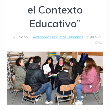
el Contexto
Educativo”
Edición
Actividades
Recursos Humanos
julio 21,
2023