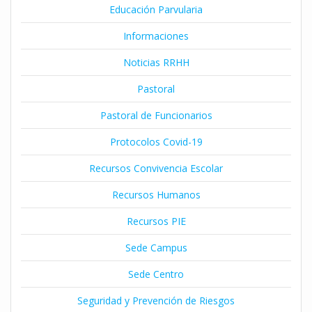
Educación Parvularia
Informaciones
Noticias RRHH
Pastoral
Pastoral de Funcionarios
Protocolos Covid-19
Recursos Convivencia Escolar
Recursos Humanos
Recursos PIE
Sede Campus
Sede Centro
Seguridad y Prevención de Riesgos