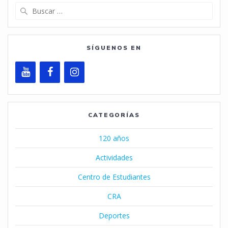
Buscar:
SÍGUENOS EN
CATEGORÍAS
120 años
Actividades
Centro de Estudiantes
CRA
Deportes