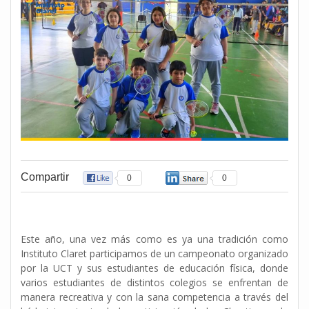
Compartir
0
0
Este año, una vez más como es ya una tradición como
Instituto Claret participamos de un campeonato organizado
por la UCT y sus estudiantes de educación física, donde
varios estudiantes de distintos colegios se enfrentan de
manera recreativa y con la sana competencia a través del