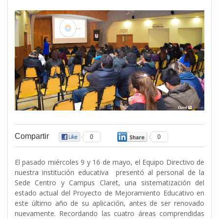
Compartir
0
0
El pasado miércoles 9 y 16 de mayo, el Equipo Directivo de
nuestra institución educativa presentó al personal de la
Sede Centro y Campus Claret, una sistematización del
estado actual del Proyecto de Mejoramiento Educativo en
este último año de su aplicación, antes de ser renovado
nuevamente. Recordando las cuatro áreas comprendidas