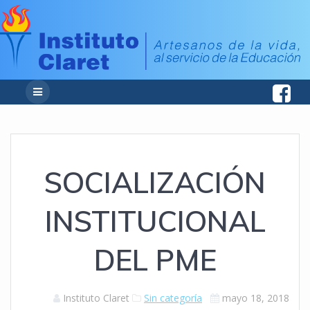
SOCIALIZACIÓN
INSTITUCIONAL
DEL PME
Instituto Claret
Sin categoría
mayo 18, 2018