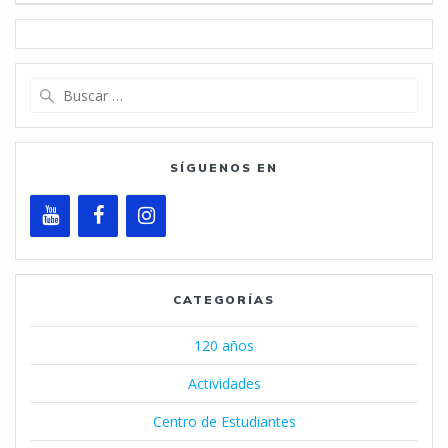
entradas
Buscar:
SÍGUENOS EN
CATEGORÍAS
120 años
Actividades
Centro de Estudiantes