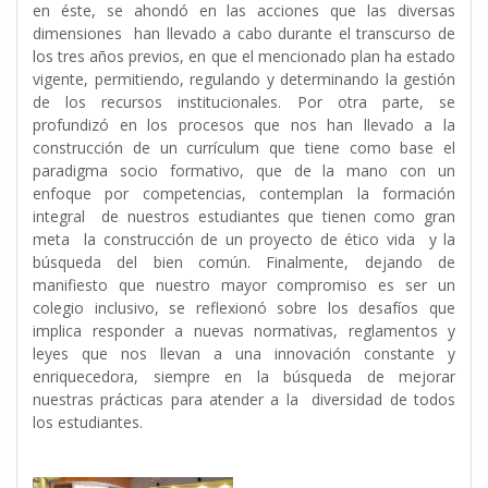
en éste, se ahondó en las acciones que las diversas
dimensiones han llevado a cabo durante el transcurso de
los tres años previos, en que el mencionado plan ha estado
vigente, permitiendo, regulando y determinando la gestión
de los recursos institucionales. Por otra parte, se
profundizó en los procesos que nos han llevado a la
construcción de un currículum que tiene como base el
paradigma socio formativo, que de la mano con un
enfoque por competencias, contemplan la formación
integral de nuestros estudiantes que tienen como gran
meta la construcción de un proyecto de ético vida y la
búsqueda del bien común. Finalmente, dejando de
manifiesto que nuestro mayor compromiso es ser un
colegio inclusivo, se reflexionó sobre los desafíos que
implica responder a nuevas normativas, reglamentos y
leyes que nos llevan a una innovación constante y
enriquecedora, siempre en la búsqueda de mejorar
nuestras prácticas para atender a la diversidad de todos
los estudiantes.