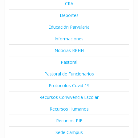
CRA
Deportes
Educación Parvularia
Informaciones
Noticias RRHH
Pastoral
Pastoral de Funcionarios
Protocolos Covid-19
Recursos Convivencia Escolar
Recursos Humanos
Recursos PIE
Sede Campus