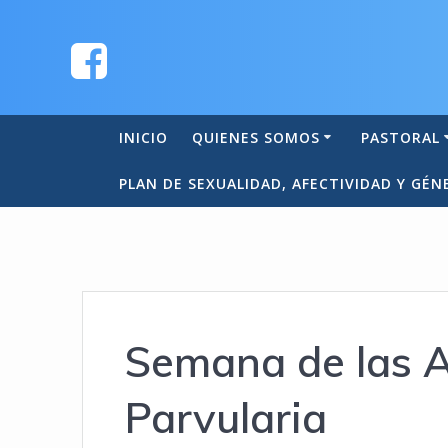
INICIO
QUIENES SOMOS
PASTORAL
PLAN DE SEXUALIDAD, AFECTIVIDAD Y GÉN
Semana de las A
Parvularia