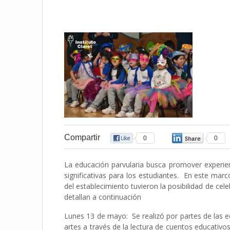
Compartir
0
0
La educación parvularia busca promover experien
significativas para los estudiantes. En este ma
del establecimiento tuvieron la posibilidad de cel
detallan a continuación
Lunes 13 de mayo: Se realizó por partes de las e
artes a través de la lectura de cuentos educativ