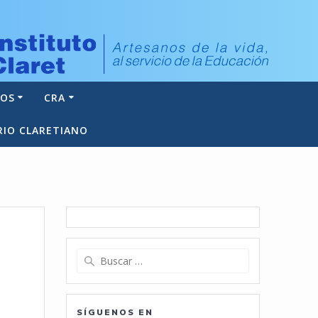
NOS
CRA
RIO CLARETIANO
Buscar:
SÍGUENOS EN