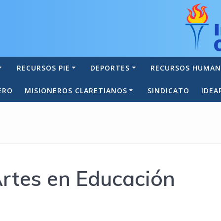
RECURSOS PIE
DEPORTES
RECURSOS HUMA
ERO
MISIONEROS CLARETIANOS
SINDICATO
IDEA
rtes en Educación