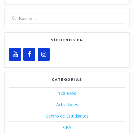
Buscar:
SÍGUENOS EN
CATEGORÍAS
120 años
Actividades
Centro de Estudiantes
CRA