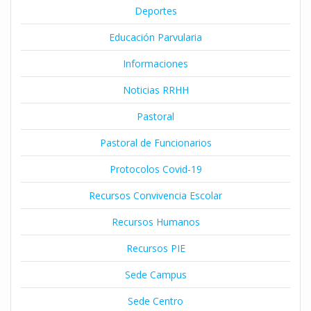
Deportes
Educación Parvularia
Informaciones
Noticias RRHH
Pastoral
Pastoral de Funcionarios
Protocolos Covid-19
Recursos Convivencia Escolar
Recursos Humanos
Recursos PIE
Sede Campus
Sede Centro