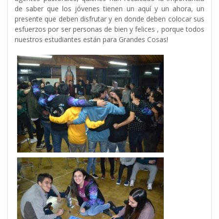
de saber que los jóvenes tienen un aquí y un ahora, un
presente que deben disfrutar y en donde deben colocar sus
esfuerzos por ser personas de bien y felices , porque todos
nuestros estudiantes están para Grandes Cosas!