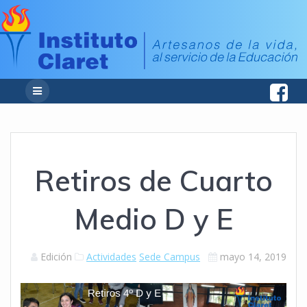
Retiros de Cuarto
Medio D y E
Edición
Actividades
Sede Campus
mayo 14, 2019