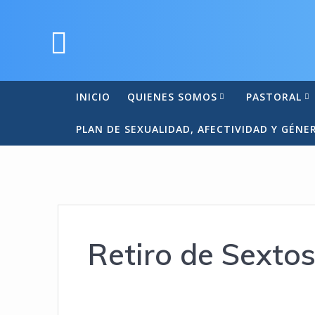
INICIO
QUIENES SOMOS
PASTORAL
PLAN DE SEXUALIDAD, AFECTIVIDAD Y GÉNE
Retiro de Sexto