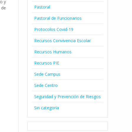
zo y
Pastoral
s de
Pastoral de Funcionarios
Protocolos Covid-19
Recursos Convivencia Escolar
Recursos Humanos
Recursos PIE
Sede Campus
Sede Centro
Seguridad y Prevención de Riesgos
Sin categoría