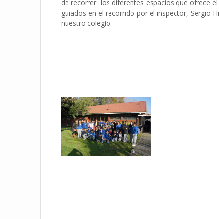
de recorrer los diferentes espacios que ofrece el
guiados en el recorrido por el inspector, Sergio H
nuestro colegio.