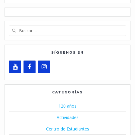
Buscar:
SÍGUENOS EN
CATEGORÍAS
120 años
Actividades
Centro de Estudiantes