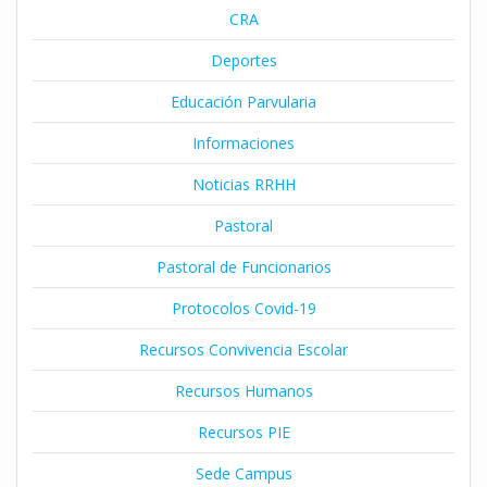
CRA
Deportes
Educación Parvularia
Informaciones
Noticias RRHH
Pastoral
Pastoral de Funcionarios
Protocolos Covid-19
Recursos Convivencia Escolar
Recursos Humanos
Recursos PIE
Sede Campus