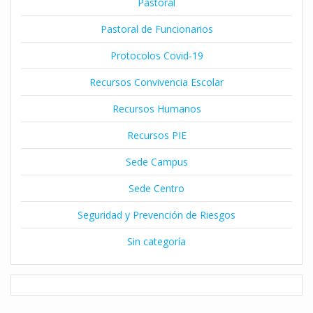
Pastoral
Pastoral de Funcionarios
Protocolos Covid-19
Recursos Convivencia Escolar
Recursos Humanos
Recursos PIE
Sede Campus
Sede Centro
Seguridad y Prevención de Riesgos
Sin categoría