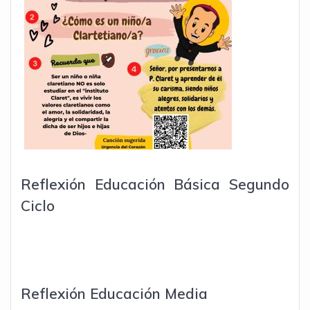
Reflexión Educación Básica Segundo
Ciclo
Reflexión Educación Media