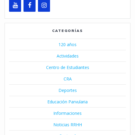
CATEGORÍAS
120 años
Actividades
Centro de Estudiantes
CRA
Deportes
Educación Parvularia
Informaciones
Noticias RRHH