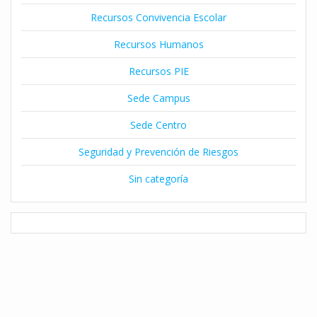
Recursos Convivencia Escolar
Recursos Humanos
Recursos PIE
Sede Campus
Sede Centro
Seguridad y Prevención de Riesgos
Sin categoría