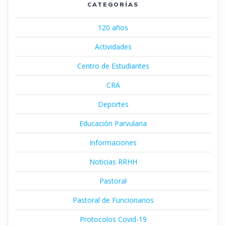
CATEGORÍAS
120 años
Actividades
Centro de Estudiantes
CRA
Deportes
Educación Parvularia
Informaciones
Noticias RRHH
Pastoral
Pastoral de Funcionarios
Protocolos Covid-19