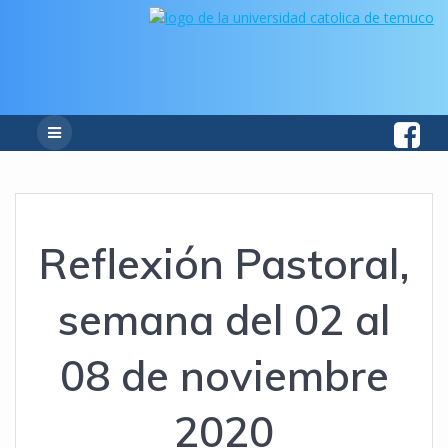
Reflexión Pastoral,
semana del 02 al
08 de noviembre
2020