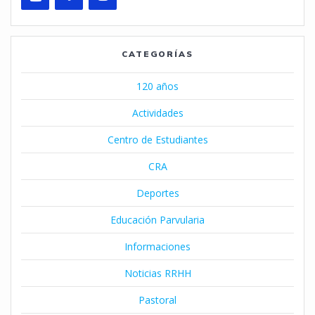
CATEGORÍAS
120 años
Actividades
Centro de Estudiantes
CRA
Deportes
Educación Parvularia
Informaciones
Noticias RRHH
Pastoral