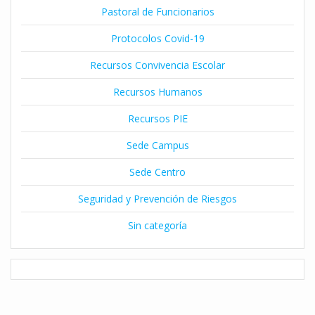
Pastoral de Funcionarios
Protocolos Covid-19
Recursos Convivencia Escolar
Recursos Humanos
Recursos PIE
Sede Campus
Sede Centro
Seguridad y Prevención de Riesgos
Sin categoría