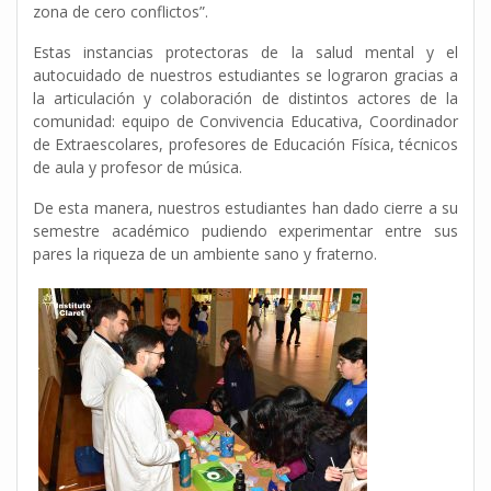
zona de cero conflictos”.
Estas instancias protectoras de la salud mental y el
autocuidado de nuestros estudiantes se lograron gracias a
la articulación y colaboración de distintos actores de la
comunidad: equipo de Convivencia Educativa, Coordinador
de Extraescolares, profesores de Educación Física, técnicos
de aula y profesor de música.
De esta manera, nuestros estudiantes han dado cierre a su
semestre académico pudiendo experimentar entre sus
pares la riqueza de un ambiente sano y fraterno.