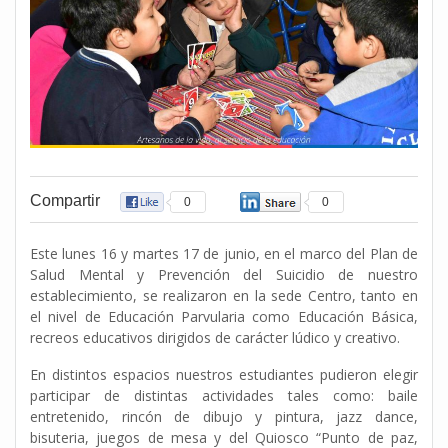
Compartir
0
0
Este lunes 16 y martes 17 de junio, en el marco del Plan de
Salud Mental y Prevención del Suicidio de nuestro
establecimiento, se realizaron en la sede Centro, tanto en
el nivel de Educación Parvularia como Educación Básica,
recreos educativos dirigidos de carácter lúdico y creativo.
En distintos espacios nuestros estudiantes pudieron elegir
participar de distintas actividades tales como: baile
entretenido, rincón de dibujo y pintura, jazz dance,
bisuteria, juegos de mesa y del Quiosco “Punto de paz,