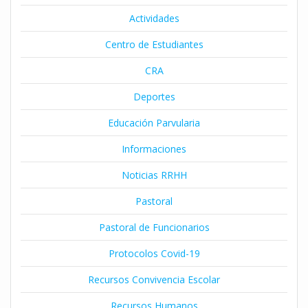
Actividades
Centro de Estudiantes
CRA
Deportes
Educación Parvularia
Informaciones
Noticias RRHH
Pastoral
Pastoral de Funcionarios
Protocolos Covid-19
Recursos Convivencia Escolar
Recursos Humanos