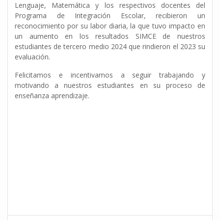
Lenguaje, Matemática y los respectivos docentes del
Programa de Integración Escolar, recibieron un
reconocimiento por su labor diaria, la que tuvo impacto en
un aumento en los resultados SIMCE de nuestros
estudiantes de tercero medio 2024 que rindieron el 2023 su
evaluación.
Felicitamos e incentivamos a seguir trabajando y
motivando a nuestros estudiantes en su proceso de
enseñanza aprendizaje.