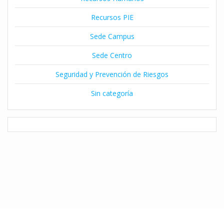
Recursos PIE
Sede Campus
Sede Centro
Seguridad y Prevención de Riesgos
Sin categoría