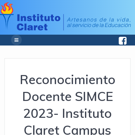
Reconocimiento
Docente SIMCE
2023- Instituto
Claret Campus