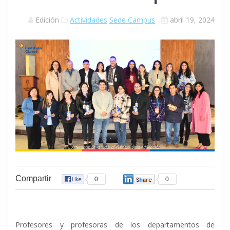
Edición
Actividades
Sede Campus
abril 19, 2024
Compartir
0
0
Profesores y profesoras de los departamentos de