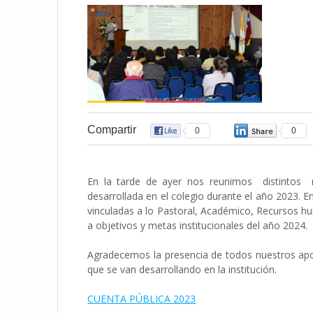
Compartir
0
0
En la tarde de ayer nos reunimos distintos r
desarrollada en el colegio durante el año 2023. E
vinculadas a lo Pastoral, Académico, Recursos h
a objetivos y metas institucionales del año 2024.
Agradecemos la presencia de todos nuestros apo
que se van desarrollando en la institución.
CUENTA PÚBLICA 2023