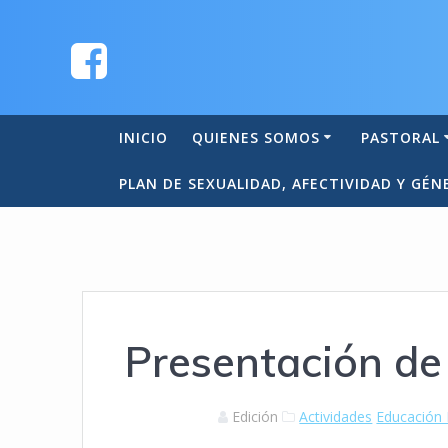
INICIO
QUIENES SOMOS
PASTORAL
PLAN DE SEXUALIDAD, AFECTIVIDAD Y GÉN
Presentación de
Edición
Actividades
Educación 