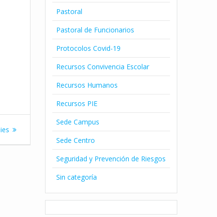
Pastoral
Pastoral de Funcionarios
Protocolos Covid-19
Recursos Convivencia Escolar
Recursos Humanos
Recursos PIE
Sede Campus
ies
Sede Centro
Seguridad y Prevención de Riesgos
Sin categoría