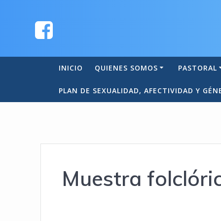
INICIO
QUIENES SOMOS
PASTORAL
PLAN DE SEXUALIDAD, AFECTIVIDAD Y GÉN
Muestra folclóri