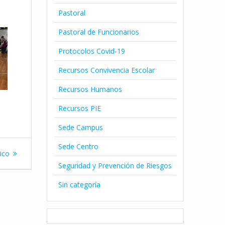
Pastoral
Pastoral de Funcionarios
Protocolos Covid-19
Recursos Convivencia Escolar
Recursos Humanos
Recursos PIE
Sede Campus
Sede Centro
sico
Seguridad y Prevención de Riesgos
Sin categoría