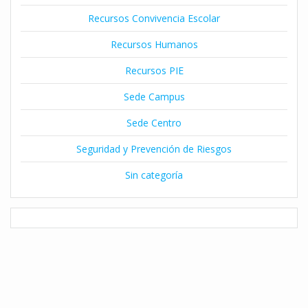
Recursos Convivencia Escolar
Recursos Humanos
Recursos PIE
Sede Campus
Sede Centro
Seguridad y Prevención de Riesgos
Sin categoría