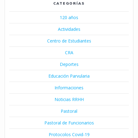
CATEGORÍAS
120 años
Actividades
Centro de Estudiantes
CRA
Deportes
Educación Parvularia
Informaciones
Noticias RRHH
Pastoral
Pastoral de Funcionarios
Protocolos Covid-19