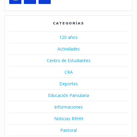
CATEGORÍAS
120 años
Actividades
Centro de Estudiantes
CRA
Deportes
Educación Parvularia
Informaciones
Noticias RRHH
Pastoral