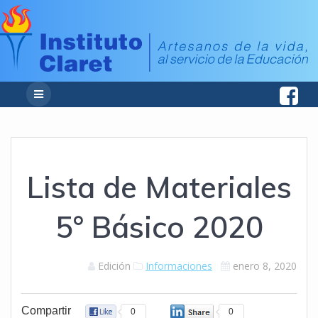
Lista de Materiales
5° Básico 2020
Edición
Informaciones
enero 8, 2020
Compartir
0
0