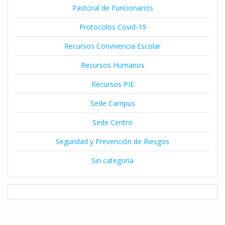
Pastoral de Funcionarios
Protocolos Covid-19
Recursos Convivencia Escolar
Recursos Humanos
Recursos PIE
Sede Campus
Sede Centro
Seguridad y Prevención de Riesgos
Sin categoría