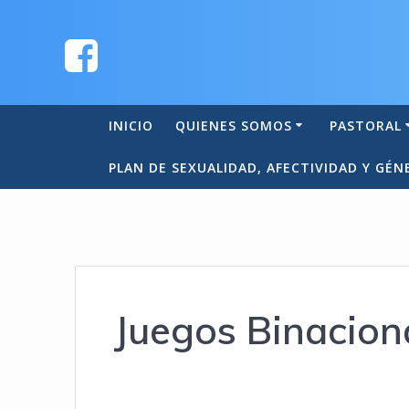
INICIO
QUIENES SOMOS
PASTORAL
PLAN DE SEXUALIDAD, AFECTIVIDAD Y GÉN
Juegos Binacion