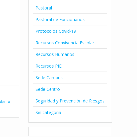
Pastoral
Pastoral de Funcionarios
Protocolos Covid-19
Recursos Convivencia Escolar
Recursos Humanos
Recursos PIE
Sede Campus
Sede Centro
Seguridad y Prevención de Riesgos
olar
Sin categoría