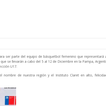
para ser parte del equipo de básquetbol femenino que representará 
 que se llevarán a cabo del 5 al 12 de Diciembre en la Pampa, Argent
lección U17.
 nombre de nuestra región y el Instituto Claret en alto, felicida