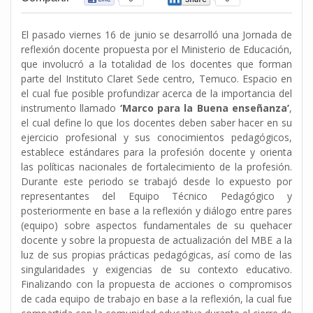
El pasado viernes 16 de junio se desarrolló una Jornada de
reflexión docente propuesta por el Ministerio de Educación,
que involucró a la totalidad de los docentes que forman
parte del Instituto Claret Sede centro, Temuco. Espacio en
el cual fue posible profundizar acerca de la importancia del
instrumento llamado
‘Marco para la Buena enseñanza’
,
el cual define lo que los docentes deben saber hacer en su
ejercicio profesional y sus conocimientos pedagógicos,
establece estándares para la profesión docente y orienta
las políticas nacionales de fortalecimiento de la profesión.
Durante este periodo se trabajó desde lo expuesto por
representantes del Equipo Técnico Pedagógico y
posteriormente en base a la reflexión y diálogo entre pares
(equipo) sobre aspectos fundamentales de su quehacer
docente y sobre la propuesta de actualización del MBE a la
luz de sus propias prácticas pedagógicas, así como de las
singularidades y exigencias de su contexto educativo.
Finalizando con la propuesta de acciones o compromisos
de cada equipo de trabajo en base a la reflexión, la cual fue