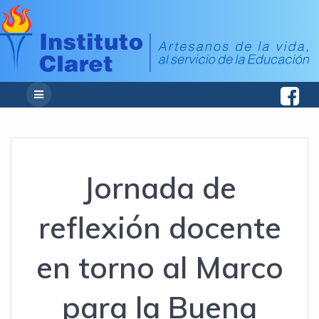
Jornada de
reflexión docente
en torno al Marco
para la Buena