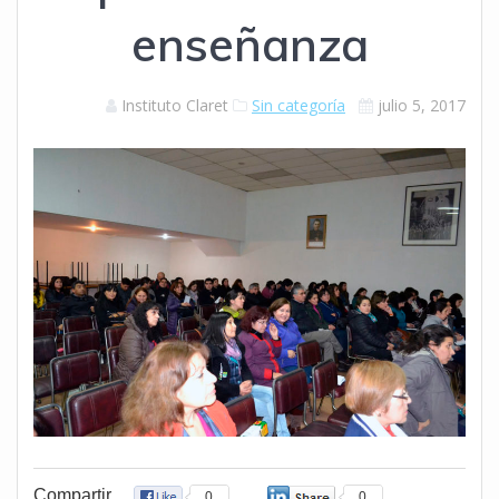
enseñanza
Instituto Claret
Sin categoría
julio 5, 2017
Compartir
0
0