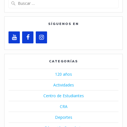
Buscar:
SÍGUENOS EN
CATEGORÍAS
120 años
Actividades
Centro de Estudiantes
CRA
Deportes