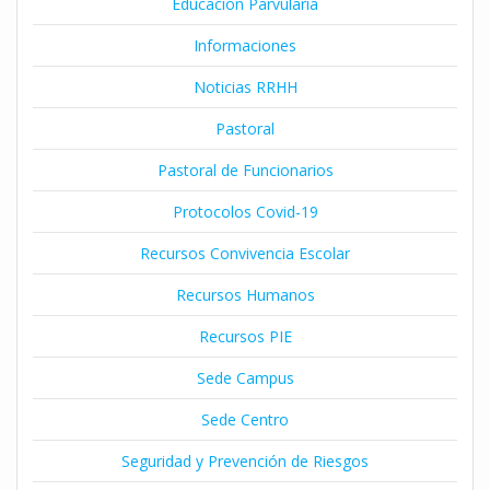
Educación Parvularia
Informaciones
Noticias RRHH
Pastoral
Pastoral de Funcionarios
Protocolos Covid-19
Recursos Convivencia Escolar
Recursos Humanos
Recursos PIE
Sede Campus
Sede Centro
Seguridad y Prevención de Riesgos