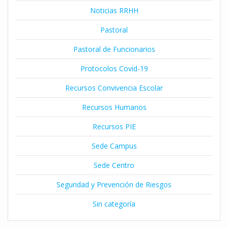
Noticias RRHH
Pastoral
Pastoral de Funcionarios
Protocolos Covid-19
Recursos Convivencia Escolar
Recursos Humanos
Recursos PIE
Sede Campus
Sede Centro
Seguridad y Prevención de Riesgos
Sin categoría