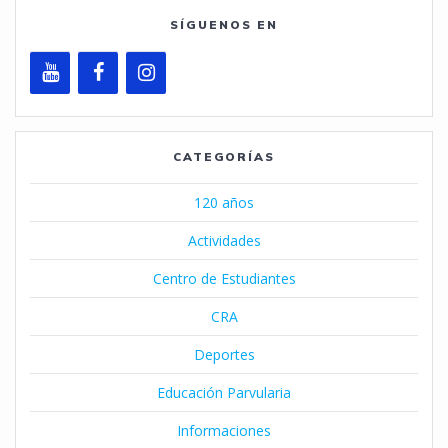
SÍGUENOS EN
CATEGORÍAS
120 años
Actividades
Centro de Estudiantes
CRA
Deportes
Educación Parvularia
Informaciones