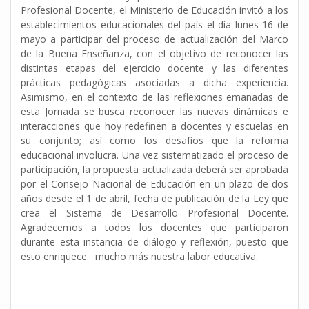
Profesional Docente,
el Ministerio de Educación invitó a los
establecimientos educacionales del país el día lunes 16 de
mayo a participar del proceso de actualización del Marco
de la Buena Enseñanza, con el objetivo de reconocer las
distintas etapas del ejercicio docente y las diferentes
prácticas pedagógicas asociadas a dicha experiencia.
Asimismo, en el contexto de las reflexiones emanadas de
esta Jornada se busca reconocer las nuevas dinámicas e
interacciones que hoy redefinen a docentes y escuelas en
su conjunto; así como los desafíos que la reforma
educacional involucra. Una vez sistematizado el proceso de
participación, la propuesta actualizada deberá ser aprobada
por el Consejo Nacional de Educación en un plazo de dos
años desde el 1 de abril, fecha de publicación de la Ley que
crea el Sistema de Desarrollo Profesional Docente.
Agradecemos a todos los docentes que participaron
durante esta instancia de diálogo y reflexión, puesto que
esto enriquece mucho más nuestra labor educativa.