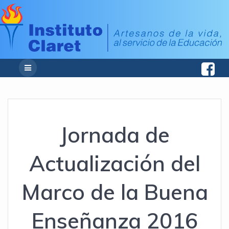
Jornada de
Actualización del
Marco de la Buena
Enseñanza 2016