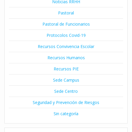
Noticias RRHH
Pastoral
Pastoral de Funcionarios
Protocolos Covid-19
Recursos Convivencia Escolar
Recursos Humanos
Recursos PIE
Sede Campus
Sede Centro
Seguridad y Prevención de Riesgos
Sin categoría