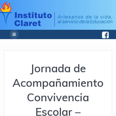
Jornada de
Acompañamiento
Convivencia
Escolar –