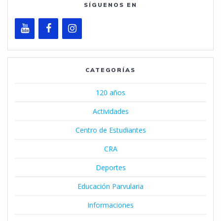
SÍGUENOS EN
CATEGORÍAS
120 años
Actividades
Centro de Estudiantes
CRA
Deportes
Educación Parvularia
Informaciones