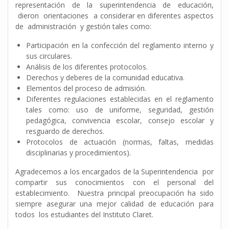
representación de la superintendencia de educación,
dieron orientaciones a considerar en diferentes aspectos
de administración y gestión tales como:
Participación en la confección del reglamento interno y
sus circulares.
Análisis de los diferentes protocolos.
Derechos y deberes de la comunidad educativa.
Elementos del proceso de admisión.
Diferentes regulaciones establecidas en el reglamento
tales como: uso de uniforme, seguridad, gestión
pedagógica, convivencia escolar, consejo escolar y
resguardo de derechos.
Protocolos de actuación (normas, faltas, medidas
disciplinarias y procedimientos).
Agradecemos a los encargados de la Superintendencia por
compartir sus conocimientos con el personal del
establecimiento. Nuestra principal preocupación ha sido
siempre asegurar una mejor calidad de educación para
todos los estudiantes del Instituto Claret.