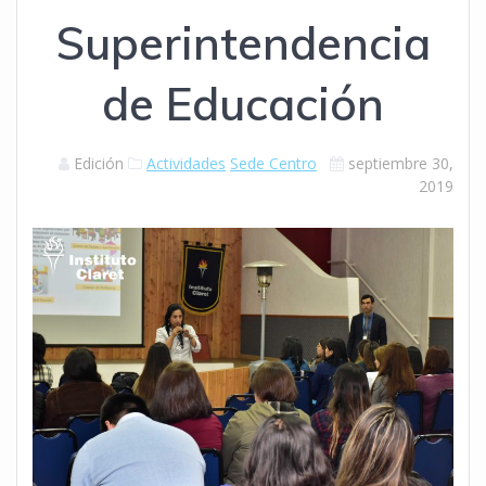
Superintendencia
de Educación
Edición
Actividades
Sede Centro
septiembre 30,
2019