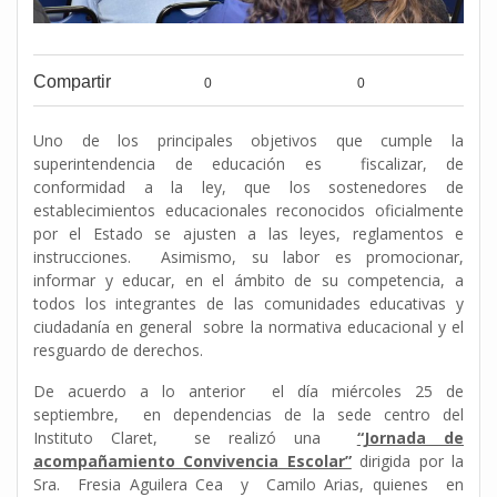
Compartir
0
0
Uno de los principales objetivos que cumple la
superintendencia de educación es fiscalizar, de
conformidad a la ley, que los sostenedores de
establecimientos educacionales reconocidos oficialmente
por el Estado se ajusten a las leyes, reglamentos e
instrucciones. Asimismo, su labor es promocionar,
informar y educar, en el ámbito de su competencia, a
todos los integrantes de las comunidades educativas y
ciudadanía en general sobre la normativa educacional y el
resguardo de derechos.
De acuerdo a lo anterior el día miércoles 25 de
septiembre, en dependencias de la sede centro del
Instituto Claret, se realizó una
“Jornada de
acompañamiento Convivencia Escolar”
dirigida por la
Sra. Fresia Aguilera Cea y Camilo Arias, quienes en