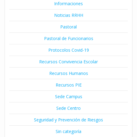
Informaciones
Noticias RRHH
Pastoral
Pastoral de Funcionarios
Protocolos Covid-19
Recursos Convivencia Escolar
Recursos Humanos
Recursos PIE
Sede Campus
Sede Centro
Seguridad y Prevención de Riesgos
Sin categoría