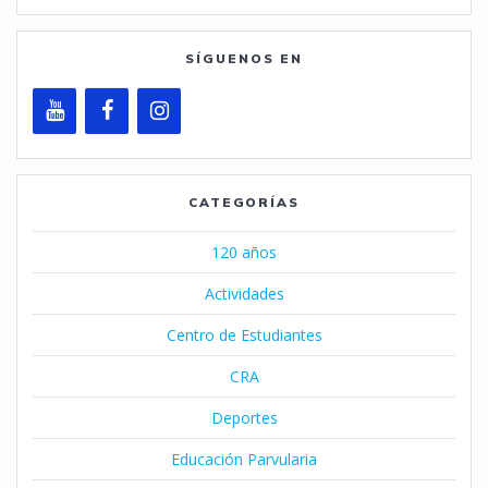
SÍGUENOS EN
CATEGORÍAS
120 años
Actividades
Centro de Estudiantes
CRA
Deportes
Educación Parvularia