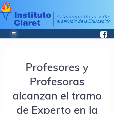
Profesores y
Profesoras
alcanzan el tramo
de Experto en la