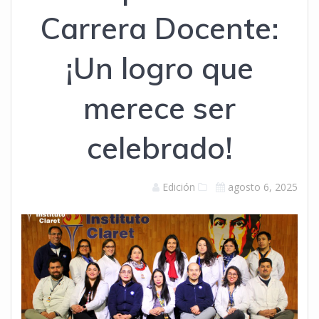
Carrera Docente:
¡Un logro que
merece ser
celebrado!
Edición
agosto 6, 2025