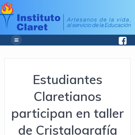
Estudiantes
Claretianos
participan en taller
de Cristalografía