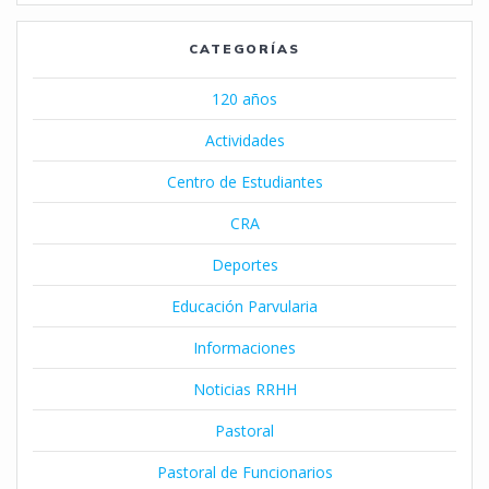
CATEGORÍAS
120 años
Actividades
Centro de Estudiantes
CRA
Deportes
Educación Parvularia
Informaciones
Noticias RRHH
Pastoral
Pastoral de Funcionarios