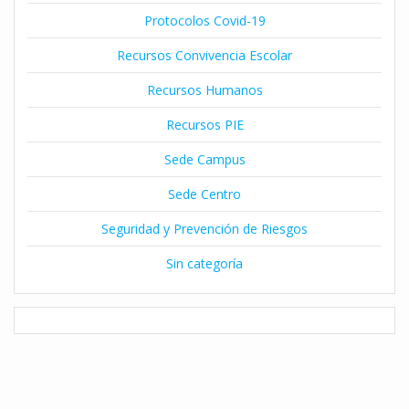
Protocolos Covid-19
Recursos Convivencia Escolar
Recursos Humanos
Recursos PIE
Sede Campus
Sede Centro
Seguridad y Prevención de Riesgos
Sin categoría