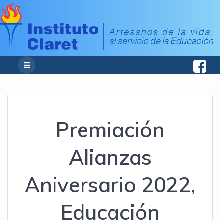
Premiación
Alianzas
Aniversario 2022,
Educación