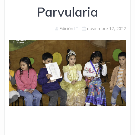
Parvularia
Edición
noviembre 17, 2022