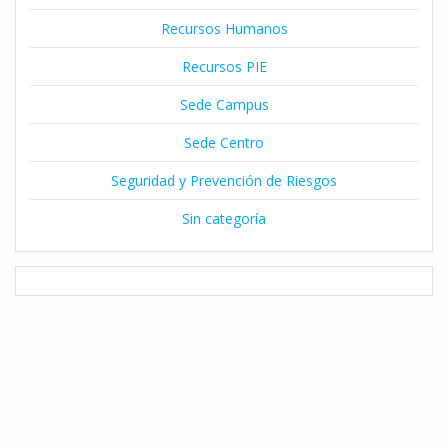
Recursos Humanos
Recursos PIE
Sede Campus
Sede Centro
Seguridad y Prevención de Riesgos
Sin categoría