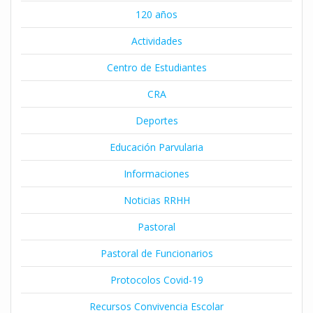
120 años
Actividades
Centro de Estudiantes
CRA
Deportes
Educación Parvularia
Informaciones
Noticias RRHH
Pastoral
Pastoral de Funcionarios
Protocolos Covid-19
Recursos Convivencia Escolar