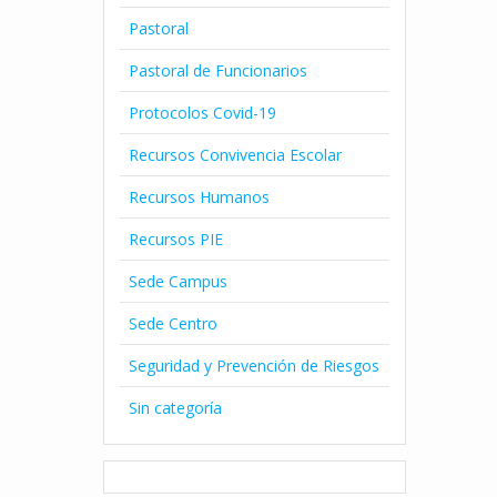
Pastoral
Pastoral de Funcionarios
Protocolos Covid-19
Recursos Convivencia Escolar
Recursos Humanos
Recursos PIE
Sede Campus
Sede Centro
Seguridad y Prevención de Riesgos
Sin categoría