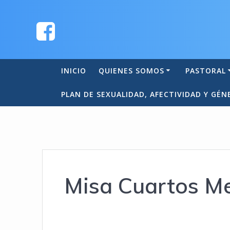
INICIO
QUIENES SOMOS
PASTORAL
PLAN DE SEXUALIDAD, AFECTIVIDAD Y GÉN
Misa Cuartos M