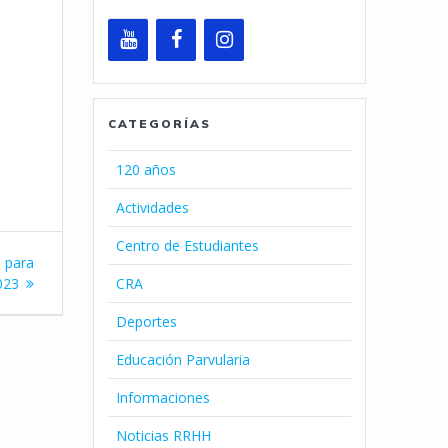
CATEGORÍAS
120 años
Actividades
Centro de Estudiantes
o para
CRA
023
Deportes
Educación Parvularia
Informaciones
Noticias RRHH