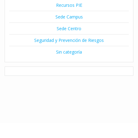
Recursos PIE
Sede Campus
Sede Centro
Seguridad y Prevención de Riesgos
Sin categoría