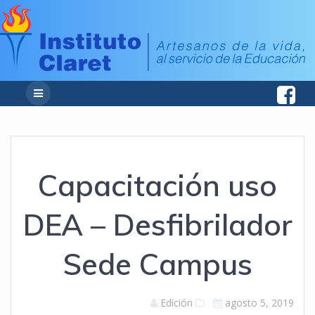
Capacitación uso
DEA – Desfibrilador
Sede Campus
Edición
agosto 5, 2019