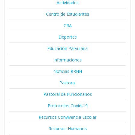
Actividades
Centro de Estudiantes
CRA
Deportes
Educación Parvularia
Informaciones
Noticias RRHH
Pastoral
Pastoral de Funcionarios
Protocolos Covid-19
Recursos Convivencia Escolar
Recursos Humanos