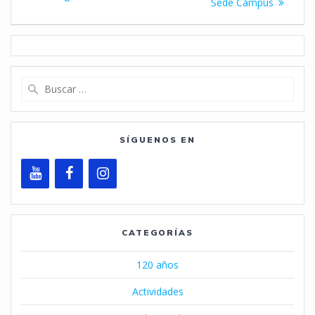
Sede Campus
entradas
Buscar:
SÍGUENOS EN
CATEGORÍAS
120 años
Actividades