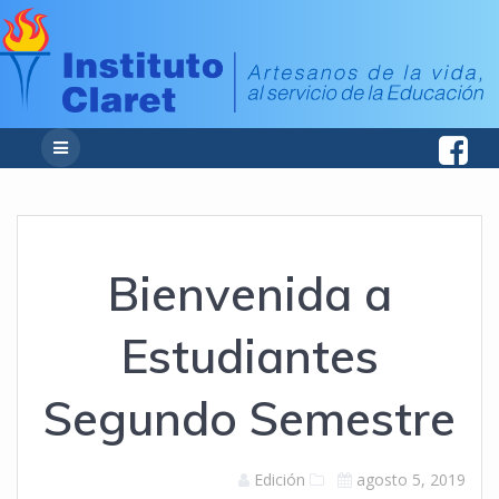
Bienvenida a
Estudiantes
Segundo Semestre
Edición
agosto 5, 2019