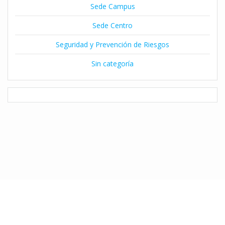
Sede Campus
Sede Centro
Seguridad y Prevención de Riesgos
Sin categoría