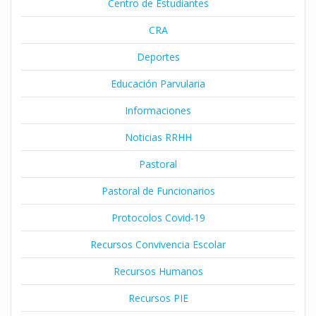
Centro de Estudiantes
CRA
Deportes
Educación Parvularia
Informaciones
Noticias RRHH
Pastoral
Pastoral de Funcionarios
Protocolos Covid-19
Recursos Convivencia Escolar
Recursos Humanos
Recursos PIE