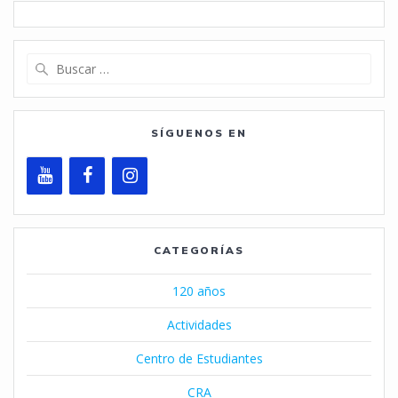
Buscar:
SÍGUENOS EN
CATEGORÍAS
120 años
Actividades
Centro de Estudiantes
CRA