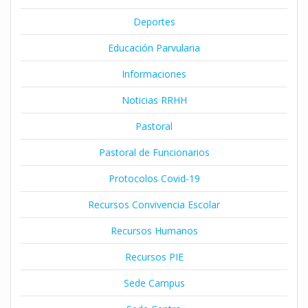
Deportes
Educación Parvularia
Informaciones
Noticias RRHH
Pastoral
Pastoral de Funcionarios
Protocolos Covid-19
Recursos Convivencia Escolar
Recursos Humanos
Recursos PIE
Sede Campus