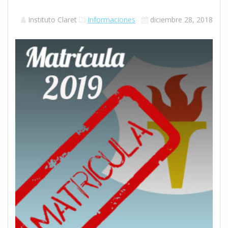
Instituto Claret
Informaciones
diciembre 28, 2018