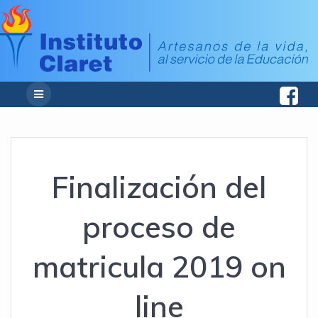
Finalización del
proceso de
matricula 2019 on
line