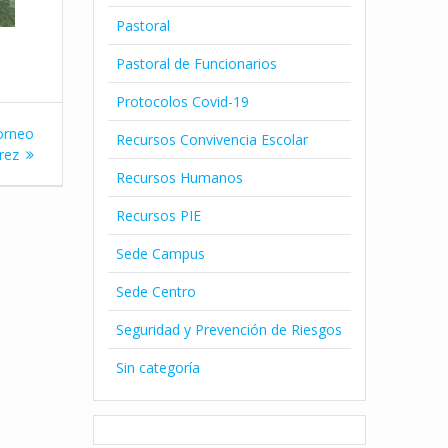
Pastoral
Pastoral de Funcionarios
Protocolos Covid-19
orneo
Recursos Convivencia Escolar
rez
Recursos Humanos
Recursos PIE
Sede Campus
Sede Centro
Seguridad y Prevención de Riesgos
Sin categoría