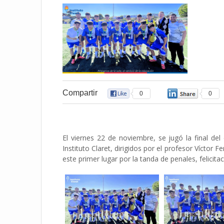
Compartir
0
0
El viernes 22 de noviembre, se jugó la final d
Instituto Claret, dirigidos por el profesor Víctor
este primer lugar por la tanda de penales, felicit