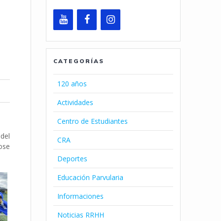
CATEGORÍAS
120 años
Actividades
Centro de Estudiantes
del
CRA
dose
Deportes
Educación Parvularia
Informaciones
Noticias RRHH