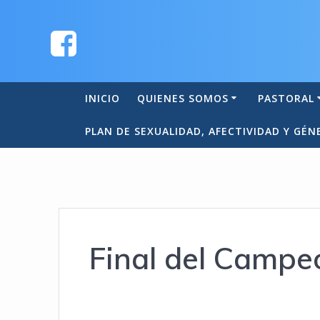
INICIO
QUIENES SOMOS
PASTORAL
PLAN DE SEXUALIDAD, AFECTIVIDAD Y GÉN
Final del Campe