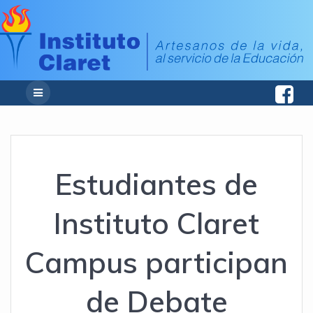
Estudiantes de
Instituto Claret
Campus participan
de Debate