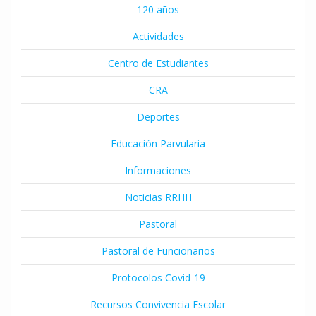
120 años
Actividades
Centro de Estudiantes
CRA
Deportes
Educación Parvularia
Informaciones
Noticias RRHH
Pastoral
Pastoral de Funcionarios
Protocolos Covid-19
Recursos Convivencia Escolar