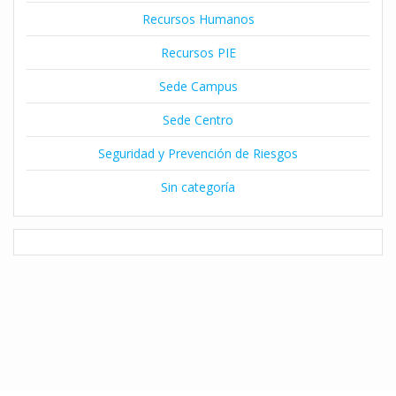
Recursos Humanos
Recursos PIE
Sede Campus
Sede Centro
Seguridad y Prevención de Riesgos
Sin categoría