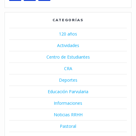
CATEGORÍAS
120 años
Actividades
Centro de Estudiantes
CRA
Deportes
Educación Parvularia
Informaciones
Noticias RRHH
Pastoral