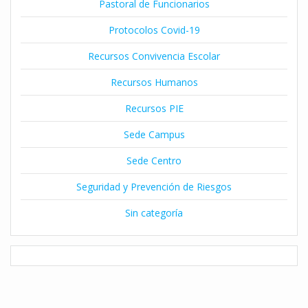
Pastoral de Funcionarios
Protocolos Covid-19
Recursos Convivencia Escolar
Recursos Humanos
Recursos PIE
Sede Campus
Sede Centro
Seguridad y Prevención de Riesgos
Sin categoría