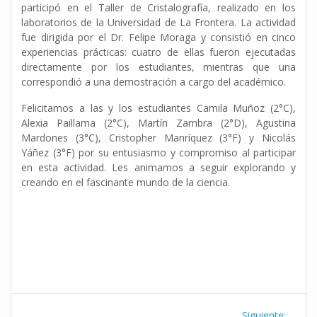
participó en el Taller de Cristalografía, realizado en los
laboratorios de la Universidad de La Frontera. La actividad
fue dirigida por el Dr. Felipe Moraga y consistió en cinco
experiencias prácticas: cuatro de ellas fueron ejecutadas
directamente por los estudiantes, mientras que una
correspondió a una demostración a cargo del académico.
Felicitamos a las y los estudiantes Camila Muñoz (2°C),
Alexia Paillama (2°C), Martín Zambra (2°D), Agustina
Mardones (3°C), Cristopher Manríquez (3°F) y Nicolás
Yáñez (3°F) por su entusiasmo y compromiso al participar
en esta actividad. Les animamos a seguir explorando y
creando en el fascinante mundo de la ciencia.
Navegación
Siguie
Siguiente: