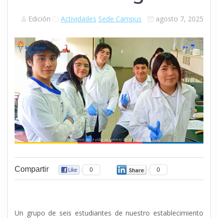
Edición
Actividades
Sede Campus
agosto 7, 2025
Compartir
0
0
Un grupo de seis estudiantes de nuestro establecimiento