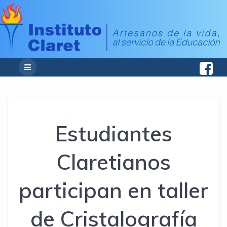
Estudiantes
Claretianos
participan en taller
de Cristalografía