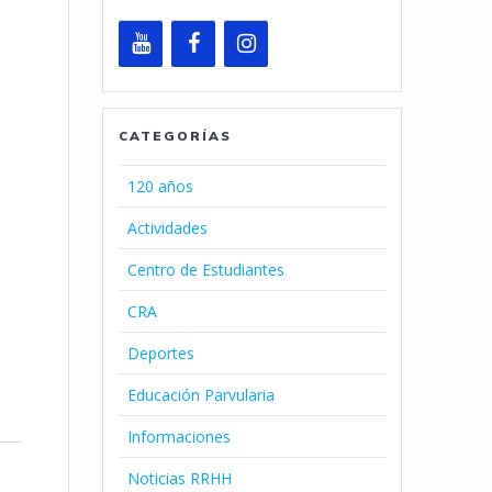
CATEGORÍAS
120 años
Actividades
Centro de Estudiantes
CRA
Deportes
Educación Parvularia
Informaciones
Noticias RRHH