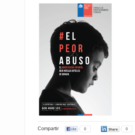
Compartir
0
0