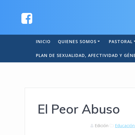
INICIO
QUIENES SOMOS
PASTORAL
PLAN DE SEXUALIDAD, AFECTIVIDAD Y GÉN
El Peor Abuso
Edición
Educación