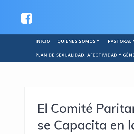
INICIO
QUIENES SOMOS
PASTORAL
PLAN DE SEXUALIDAD, AFECTIVIDAD Y GÉN
El Comité Parit
se Capacita en 