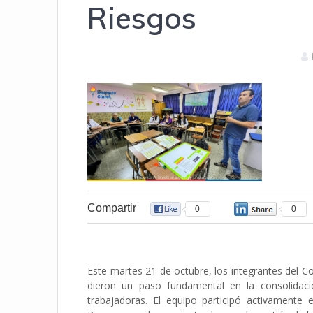
Riesgos
Compartir
0
0
Este martes 21 de octubre, los integrantes del C
dieron un paso fundamental en la consolidac
trabajadoras. El equipo participó activamente